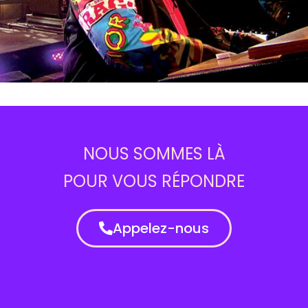
NOUS SOMMES LÀ
POUR VOUS RÉPONDRE
Appelez-nous