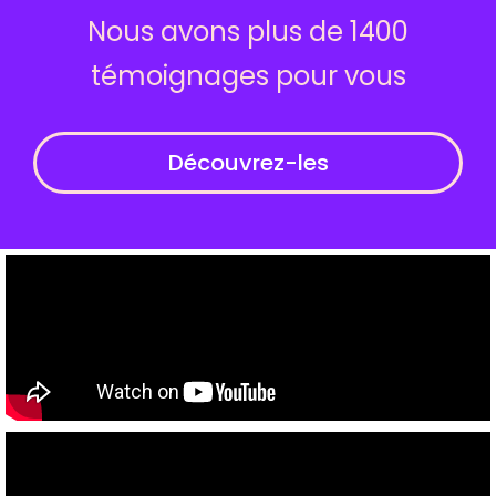
Nous avons plus de 1400
témoignages pour vous
Découvrez-les