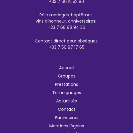
+33 7 66 12 52 80
Pôle mariages, baptêmes,
vins d’honneur, anniversaires:
+33 7 68 88 94 36
Contact direct pour obsèques:
+33 7 56 87 17 65
Accueil
Groupes
Prestations
Témoignages
Actualités
Contact
Partenaires
Mentions légales