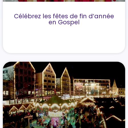
Célébrez les fêtes de fin d’année
en Gospel