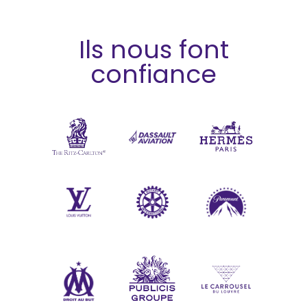
Ils nous font
confiance