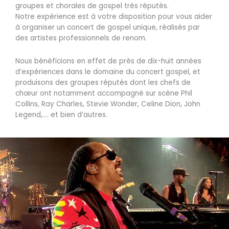
groupes et chorales de gospel très réputés.
Notre expérience est à votre disposition pour vous aider
à organiser un concert de gospel unique, réalisés par
des artistes professionnels de renom.
Nous bénéficions en effet de près de dix-huit années
d’expériences dans le domaine du concert gospel, et
produisons des groupes réputés dont les chefs de
chœur ont notamment accompagné sur scène Phil
Collins, Ray Charles, Stevie Wonder, Celine Dion, John
Legend,…. et bien d’autres.