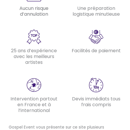
Aucun risque
Une préparation
d’annulation
logistique minutieuse
25 ans d’expérience
Facilités de paiement
avec les meilleurs
artistes
Intervention partout
Devis immédiats tous
en France et à
frais compris
l’international
Gospel Event vous présente sur ce site plusieurs