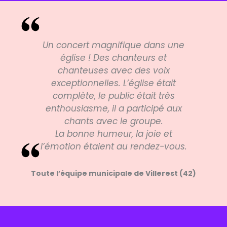
Un concert magnifique dans une
église ! Des chanteurs et
chanteuses avec des voix
exceptionnelles. L’église était
complète, le public était très
enthousiasme, il a participé aux
chants avec le groupe.
La bonne humeur, la joie et
l’émotion étaient au rendez-vous.
Toute l’équipe municipale de Villerest (42)