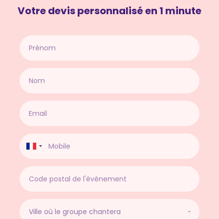
Votre devis personnalisé en 1 minute