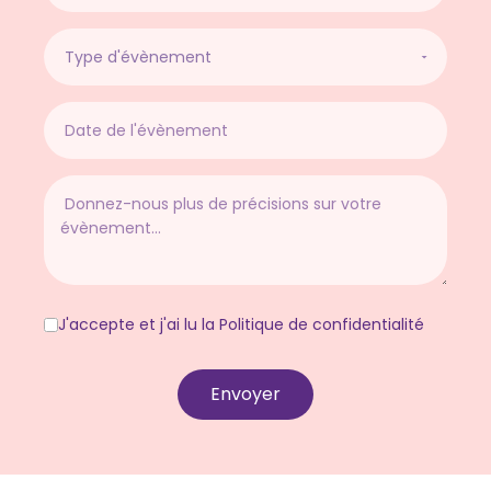
J'accepte et j'ai lu la Politique de confidentialité
Envoyer