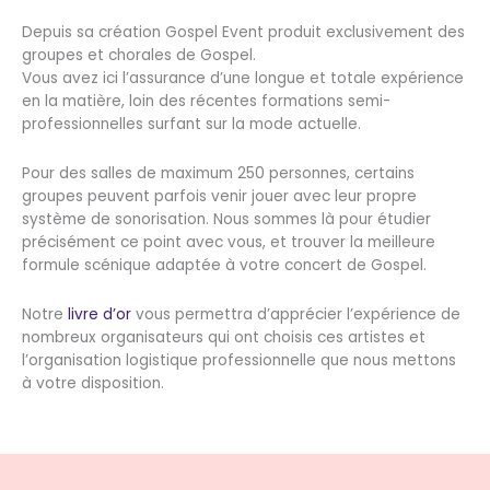
Depuis sa création Gospel Event produit exclusivement des
groupes et chorales de Gospel.
Vous avez ici l’assurance d’une longue et totale expérience
en la matière, loin des récentes formations semi-
professionnelles surfant sur la mode actuelle.
Pour des salles de maximum 250 personnes, certains
groupes peuvent parfois venir jouer avec leur propre
système de sonorisation. Nous sommes là pour étudier
précisément ce point avec vous, et trouver la meilleure
formule scénique adaptée à votre concert de Gospel.
Notre
livre d’or
vous permettra d’apprécier l’expérience de
nombreux organisateurs qui ont choisis ces artistes et
l’organisation logistique professionnelle que nous mettons
à votre disposition.