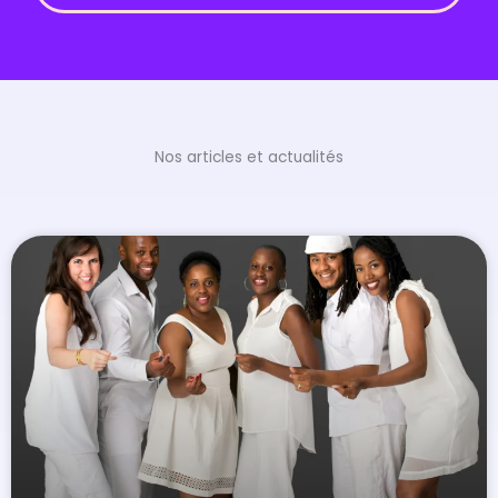
Nos articles et actualités