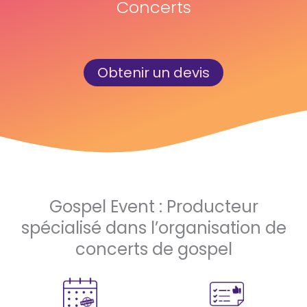
Concerts
Obtenir un devis
Gospel Event : Producteur
spécialisé dans l’organisation de
concerts de gospel