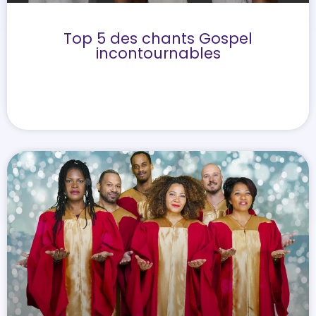
Top 5 des chants Gospel
incontournables