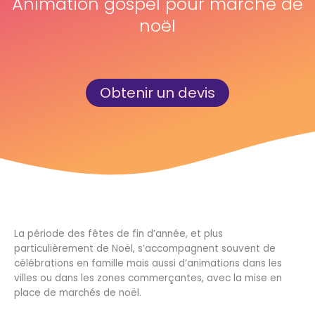
Animation gospel pour marché de
noël
Obtenir un devis
La période des fêtes de fin d’année, et plus
particulièrement de Noël, s’accompagnent souvent de
célébrations en famille mais aussi d’animations dans les
villes ou dans les zones commerçantes, avec la mise en
place de marchés de noël.