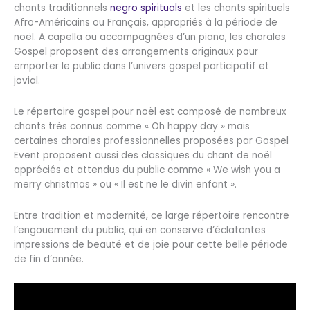
chants traditionnels
negro spirituals
et les chants spirituels
Afro-Américains ou Français, appropriés à la période de
noël. A capella ou accompagnées d’un piano, les chorales
Gospel proposent des arrangements originaux pour
emporter le public dans l’univers gospel participatif et
jovial.
Le répertoire gospel pour noël est composé de nombreux
chants très connus comme « Oh happy day » mais
certaines chorales professionnelles proposées par Gospel
Event proposent aussi des classiques du chant de noël
appréciés et attendus du public comme « We wish you a
merry christmas » ou « Il est ne le divin enfant ».
Entre tradition et modernité, ce large répertoire rencontre
l’engouement du public, qui en conserve d’éclatantes
impressions de beauté et de joie pour cette belle période
de fin d’année.