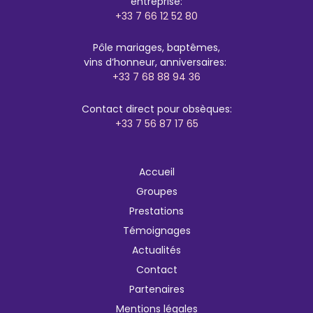
entreprise:
+33 7 66 12 52 80
Pôle mariages, baptêmes,
vins d’honneur, anniversaires:
+33 7 68 88 94 36
Contact direct pour obsèques:
+33 7 56 87 17 65
Accueil
Groupes
Prestations
Témoignages
Actualités
Contact
Partenaires
Mentions légales