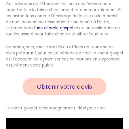
Ces périodes de fêtes sont toujours des événements
importants à la fois culturellement et commercialement. Si
les animations comme l’éclairage de la ville ou le marché
de noël peuvent se ressembler d’une année à l’autre,
l’intervention d’
une chorale gospel
reste une animation au
succès assuré pour faire chanter et vibrer l’auditoire.
Commerçants, municipalités ou offices de tourisme en
plein préparatif pour cette période de noël, le chant gospel
est l’occasion de dynamiser ces animations en surprenant
assurément votre public.
Obtenir votre devis
Le chant gospel, accompagnement idéal pour noël