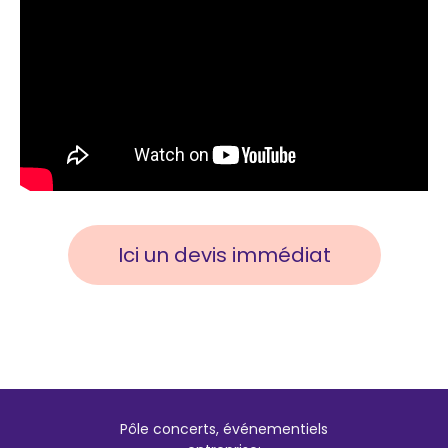
Ici un devis immédiat
Pôle concerts, événementiels