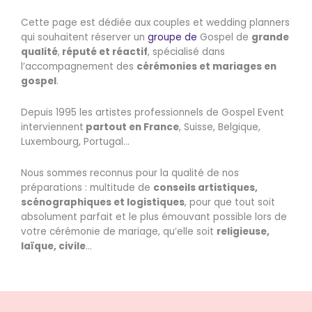
Cette page est dédiée aux
couples et wedding planners
qui souhaitent réserver un
groupe de
Gospel de
grande
qualité
,
réputé et réactif
, spécialisé dans
l’accompagnement des
cérémonies et mariages en
gospel
.
Depuis 1995 les artistes professionnels de Gospel Event
interviennent
partout en France
, Suisse, Belgique,
Luxembourg, Portugal…
Nous sommes reconnus pour la qualité de nos
préparations : multitude de
conseils artistiques,
scénographiques et logistiques
, pour que tout soit
absolument parfait et le plus émouvant possible lors de
votre cérémonie de mariage, qu’elle soit
religieuse,
laïque, civile
…