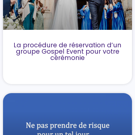
La procédure de réservation d’un
groupe Gospel Event pour votre
cérémonie