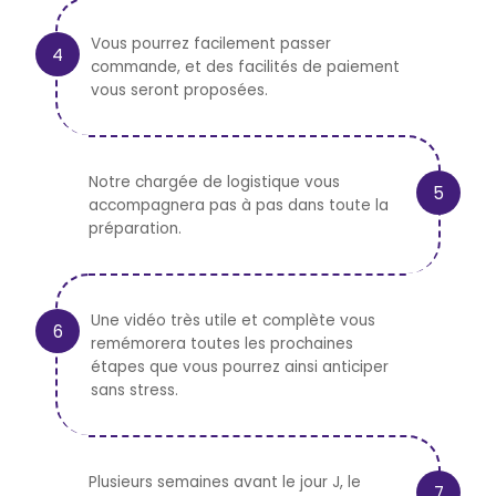
Vous pourrez facilement passer
commande, et des facilités de paiement
vous seront proposées.
Notre chargée de logistique vous
accompagnera pas à pas dans toute la
préparation.
Une vidéo très utile et complète vous
remémorera toutes les prochaines
étapes que vous pourrez ainsi anticiper
sans stress.
Plusieurs semaines avant le jour J, le