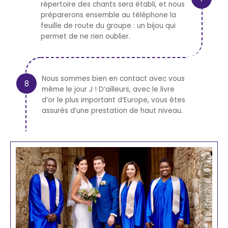
répertoire des chants sera établi, et nous
préparerons ensemble au téléphone la
feuille de route du groupe : un bijou qui
permet de ne rien oublier.
Nous sommes bien en contact avec vous
même le jour J ! D’ailleurs, avec le livre
d’or le plus important d’Europe, vous êtes
assurés d’une prestation de haut niveau.