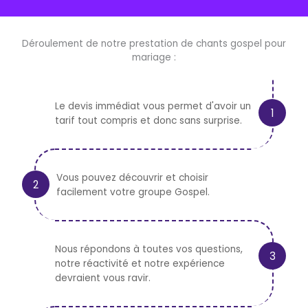
Déroulement de notre prestation de chants gospel pour
mariage :
Le devis immédiat vous permet d'avoir un
tarif tout compris et donc sans surprise.
Vous pouvez découvrir et choisir
facilement votre groupe Gospel.
Nous répondons à toutes vos questions,
notre réactivité et notre expérience
devraient vous ravir.