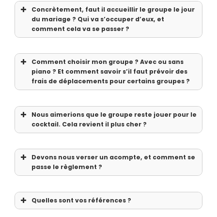
Concrètement, faut il accueillir le groupe le jour 
du mariage ? Qui va s’occuper d’eux, et 
comment cela va se passer ?
Comment choisir mon groupe ? Avec ou sans 
piano ? Et comment savoir s’il faut prévoir des 
frais de déplacements pour certains groupes ?
Nous aimerions que le groupe reste jouer pour le 
cocktail. Cela revient il plus cher ?
Devons nous verser un acompte, et comment se 
passe le règlement ?
Quelles sont vos références ?