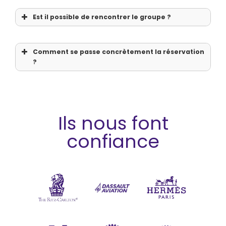
Est il possible de rencontrer le groupe ?
Comment se passe concrètement la réservation 
?
Ils nous font
confiance