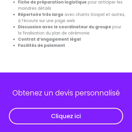
Fiche de préparation logistique
pour anticiper les
moindres détails
Répertoire très large
avec chants Gospel et autres,
à l’écoute sur une page web
Discussion avec le coordinateur du groupe
pour
la finalisation du plan de cérémonie
Contrat d’engagement légal
Facilités de paiement
Obtenez un devis personnalisé
Cliquez ici