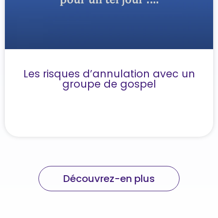
Les risques d’annulation avec un
groupe de gospel
Découvrez-en plus