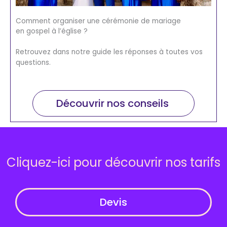
Comment organiser une cérémonie de mariage
en gospel à l’église ?
Retrouvez dans notre guide les réponses à toutes vos
questions.
Découvrir nos conseils
Cliquez-ici pour découvrir nos tarifs
Devis