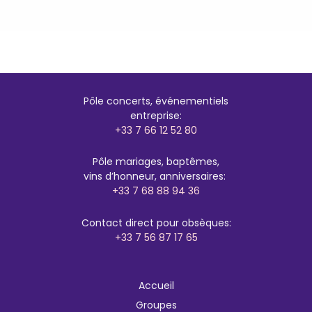
Pôle concerts, événementiels
entreprise:
+33 7 66 12 52 80
Pôle mariages, baptêmes,
vins d’honneur, anniversaires:
+33 7 68 88 94 36
Contact direct pour obsèques:
+33 7 56 87 17 65
Accueil
Groupes