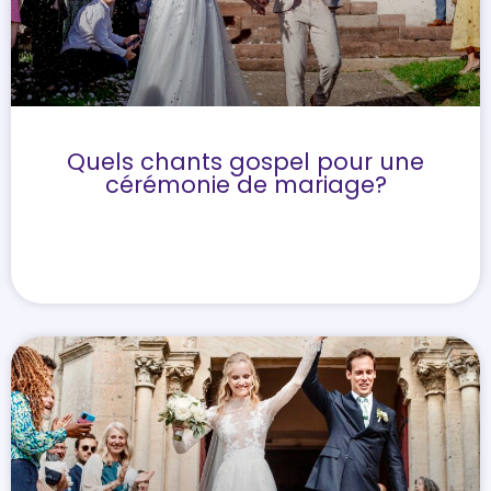
Quels chants gospel pour une
cérémonie de mariage?