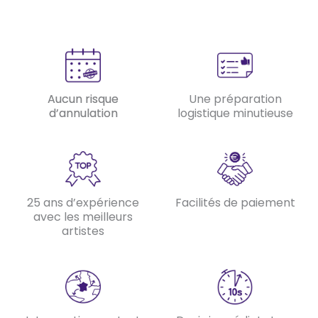
Aucun risque
Une préparation
d’annulation
logistique minutieuse
25 ans d’expérience
Facilités de paiement
avec les meilleurs
artistes