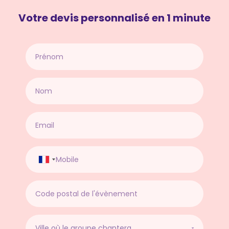
Votre devis personnalisé en 1 minute