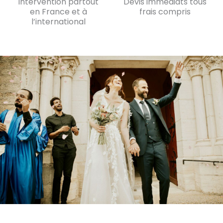
Intervention partout
Devis immédiats tous
en France et à
frais compris
l’international