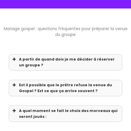
Mariage gospel : questions fréquentes pour préparer la venue
du groupe
A partir de quand dois je me décider à réserver 
un groupe ?
Est il possible que le prêtre refuse la venue du 
Gospel ? Est ce que ça arrive souvent ?
A quel moment se fait le choix des morceaux qui 
seront joués :