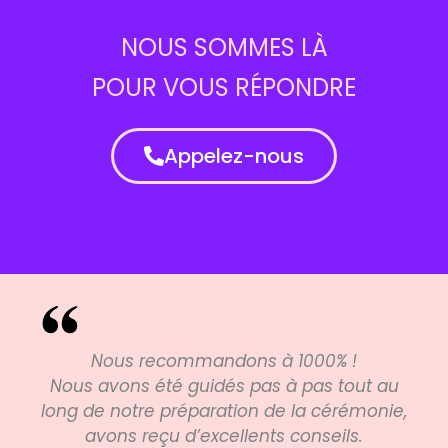
NOUS SOMMES LÀ
POUR VOUS RÉPONDRE
Appelez-nous
Nous recommandons à 1000% !
Nous avons été guidés pas à pas tout au
long de notre préparation de la cérémonie,
avons reçu d’excellents conseils.