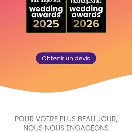
Obtenir un devis
POUR VOTRE PLUS BEAU JOUR,
NOUS NOUS ENGAGEONS