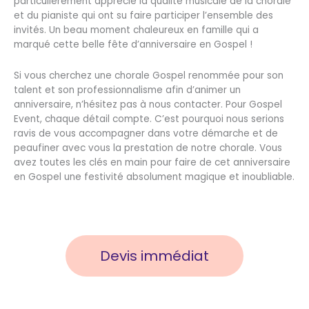
particulièrement apprécié la qualité musicale de la chorale
et du pianiste qui ont su faire participer l’ensemble des
invités. Un beau moment chaleureux en famille qui a
marqué cette belle fête d’anniversaire en Gospel !
Si vous cherchez une chorale Gospel renommée pour son
talent et son professionnalisme afin d’animer un
anniversaire, n’hésitez pas à nous contacter. Pour Gospel
Event, chaque détail compte. C’est pourquoi nous serions
ravis de vous accompagner dans votre démarche et de
peaufiner avec vous la prestation de notre chorale. Vous
avez toutes les clés en main pour faire de cet anniversaire
en Gospel une festivité absolument magique et inoubliable.
Devis immédiat