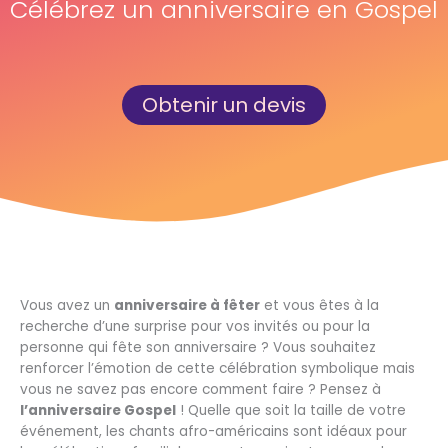
Célébrez un anniversaire en Gospel
Obtenir un devis
Vous avez un
anniversaire à fêter
et vous êtes à la
recherche d’une surprise pour vos invités ou pour la
personne qui fête son anniversaire ? Vous souhaitez
renforcer l’émotion de cette célébration symbolique mais
vous ne savez pas encore comment faire ? Pensez à
l’anniversaire Gospel
! Quelle que soit la taille de votre
événement, les chants afro-américains sont idéaux pour