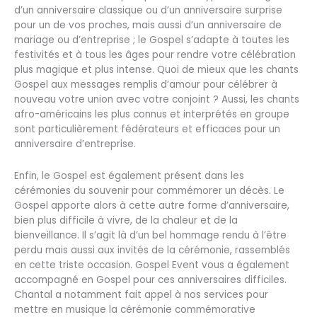
d’un anniversaire classique ou d’un anniversaire surprise
pour un de vos proches, mais aussi d’un anniversaire de
mariage ou d’entreprise ; le Gospel s’adapte à toutes les
festivités et à tous les âges pour rendre votre célébration
plus magique et plus intense. Quoi de mieux que les chants
Gospel aux messages remplis d’amour pour célébrer à
nouveau votre union avec votre conjoint ? Aussi, les chants
afro-américains les plus connus et interprétés en groupe
sont particulièrement fédérateurs et efficaces pour un
anniversaire d’entreprise.
Enfin, le Gospel est également présent dans les
cérémonies du souvenir pour commémorer un décès. Le
Gospel apporte alors à cette autre forme d’anniversaire,
bien plus difficile à vivre, de la chaleur et de la
bienveillance. Il s’agit là d’un bel hommage rendu à l’être
perdu mais aussi aux invités de la cérémonie, rassemblés
en cette triste occasion. Gospel Event vous a également
accompagné en Gospel pour ces anniversaires difficiles.
Chantal a notamment fait appel à nos services pour
mettre en musique la cérémonie commémorative