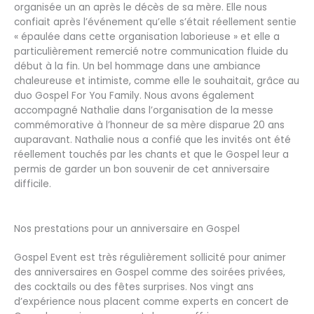
organisée un an après le décès de sa mère. Elle nous
confiait après l’événement qu’elle s’était réellement sentie
« épaulée dans cette organisation laborieuse » et elle a
particulièrement remercié notre communication fluide du
début à la fin. Un bel hommage dans une ambiance
chaleureuse et intimiste, comme elle le souhaitait, grâce au
duo Gospel For You Family. Nous avons également
accompagné Nathalie dans l’organisation de la messe
commémorative à l’honneur de sa mère disparue 20 ans
auparavant. Nathalie nous a confié que les invités ont été
réellement touchés par les chants et que le Gospel leur a
permis de garder un bon souvenir de cet anniversaire
difficile.
Nos prestations pour un anniversaire en Gospel
Gospel Event est très régulièrement sollicité pour animer
des anniversaires en Gospel comme des soirées privées,
des cocktails ou des fêtes surprises. Nos vingt ans
d’expérience nous placent comme experts en concert de