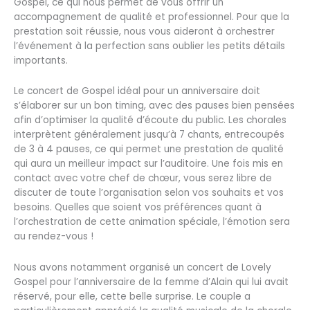
Gospel, ce qui nous permet de vous offrir un
accompagnement de qualité et professionnel. Pour que la
prestation soit réussie, nous vous aideront à orchestrer
l’événement à la perfection sans oublier les petits détails
importants.
Le concert de Gospel idéal pour un anniversaire doit
s’élaborer sur un bon timing, avec des pauses bien pensées
afin d’optimiser la qualité d’écoute du public. Les chorales
interprètent généralement jusqu’à 7 chants, entrecoupés
de 3 à 4 pauses, ce qui permet une prestation de qualité
qui aura un meilleur impact sur l’auditoire. Une fois mis en
contact avec votre chef de chœur, vous serez libre de
discuter de toute l’organisation selon vos souhaits et vos
besoins. Quelles que soient vos préférences quant à
l’orchestration de cette animation spéciale, l’émotion sera
au rendez-vous !
Nous avons notamment organisé un concert de Lovely
Gospel pour l’anniversaire de la femme d’Alain qui lui avait
réservé, pour elle, cette belle surprise. Le couple a