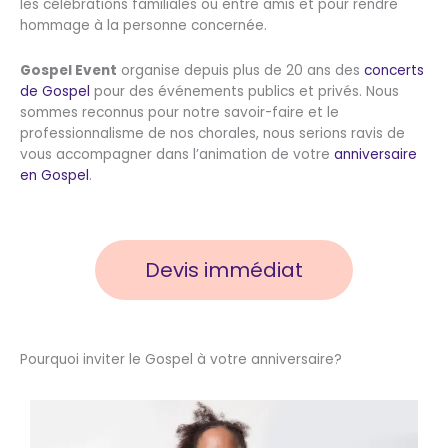
les célébrations familiales ou entre amis et pour rendre
hommage à la personne concernée.
Gospel Event
organise depuis plus de 20 ans des
concerts
de Gospel
pour des événements publics et privés. Nous
sommes reconnus pour notre savoir-faire et le
professionnalisme de nos chorales, nous serions ravis de
vous accompagner dans l’animation de votre
anniversaire
en Gospel
.
Devis immédiat
Pourquoi inviter le Gospel à votre anniversaire?