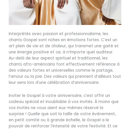
Interprétés avec passion et professionnalisme, les
chants Gospel sont riches en émotions fortes. C’est un
art plein de vie et de chaleur, qui transmet une gaité et
une énergie positive et ce, à n’importe quel auditeur.
Au-delà de leur aspect spirituel et traditionnel, les
chants afro-américains font effectivement référence à
des valeurs fortes et universelles comme le partage,
l’amour ou la joie. Des valeurs qui prennent d’ailleurs tout
leur sens lors d’une célébration d’anniversaire.
Inviter le Gospel à votre anniversaire, c’est offrir un
cadeau spécial et inoubliable à vos invités. À moins que
vos invités ne vous aient eux-mêmes réservé la
surprise ! Quelle que soit la taille de votre événement,
en petit comité ou à grande échelle, le Gospel a le
pouvoir de renforcer l’intensité de votre festivité. Et ce