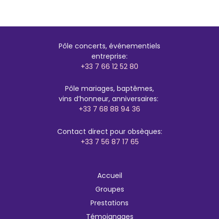
Pôle concerts, événementiels
entreprise:
+33 7 66 12 52 80
Pôle mariages, baptêmes,
vins d’honneur, anniversaires:
+33 7 68 88 94 36
Contact direct pour obsèques:
+33 7 56 87 17 65
Accueil
Groupes
Prestations
Témoignages