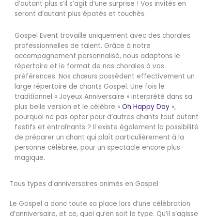
d’autant plus s’il s’agit d’une surprise ! Vos invités en
seront d’autant plus épatés et touchés.
Gospel Event travaille uniquement avec des chorales
professionnelles de talent. Grâce à notre
accompagnement personnalisé, nous adaptons le
répertoire et le format de nos chorales à vos
préférences. Nos chœurs possèdent effectivement un
large répertoire de chants Gospel. Une fois le
traditionnel « Joyeux Anniversaire » interprété dans sa
plus belle version et le célèbre «
Oh Happy Day
»,
pourquoi ne pas opter pour d’autres chants tout autant
festifs et entraînants ? Il existe également la possibilité
de préparer un chant qui plaît particulièrement à la
personne célébrée, pour un spectacle encore plus
magique.
Tous types d'anniversaires animés en Gospel
Le Gospel a donc toute sa place lors d’une célébration
d’anniversaire, et ce, quel qu’en soit le type. Qu’il s’agisse