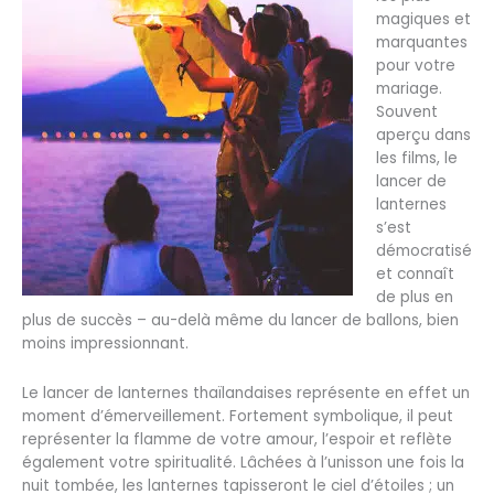
magiques et
marquantes
pour votre
mariage.
Souvent
aperçu dans
les films, le
lancer de
lanternes
s’est
démocratisé
et connaît
de plus en
plus de succès – au-delà même du lancer de ballons, bien
moins impressionnant.
Le lancer de lanternes thaïlandaises représente en effet un
moment d’émerveillement. Fortement symbolique, il peut
représenter la flamme de votre amour, l’espoir et reflète
également votre spiritualité. Lâchées à l’unisson une fois la
nuit tombée, les lanternes tapisseront le ciel d’étoiles ; un