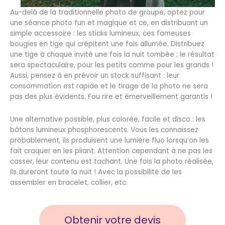
Au-delà de la traditionnelle photo de groupe, optez pour
une séance photo fun et magique et ce, en distribuant un
simple accessoire : les sticks lumineux, ces fameuses
bougies en tige qui crépitent une fois allumée. Distribuez
une tige à chaque invité une fois la nuit tombée ; le résultat
sera spectaculaire, pour les petits comme pour les grands !
Aussi, pensez à en prévoir un stock suffisant : leur
consommation est rapide et le tirage de la photo ne sera
pas des plus évidents. Fou rire et émerveillement garantis !
Une alternative possible, plus colorée, facile et disco : les
bâtons lumineux phosphorescents. Vous les connaissez
probablement, ils produisent une lumière fluo lorsqu’on les
fait craquer en les pliant. Attention cependant à ne pas les
casser, leur contenu est tachant. Une fois la photo réalisée,
ils dureront toute la nuit ! Avec la possibilité de les
assembler en bracelet, collier, etc.
Obtenir votre devis