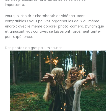
importante.
Pourquoi choisir ? Photobooth et Vidéocall sont
compatibles ! Vous pouvez organiser les deux au même
endroit avec le même appareil photo-caméra. Dynamique
et amusant, vos convives se laisseront forcément tenter
par l’expérience.
Des photos de groupe lumineuses