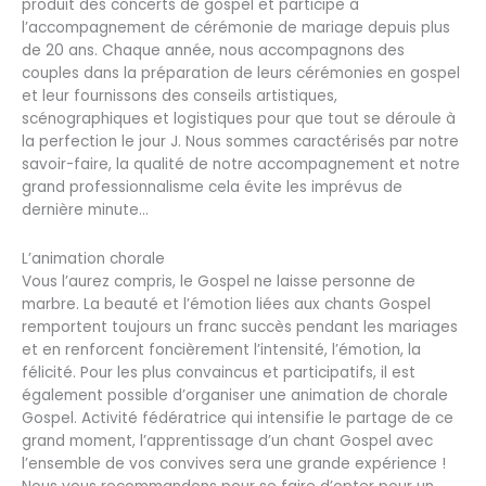
produit des concerts de gospel et participe à
l’accompagnement de cérémonie de mariage depuis plus
de 20 ans. Chaque année, nous accompagnons des
couples dans la préparation de leurs cérémonies en gospel
et leur fournissons des conseils artistiques,
scénographiques et logistiques pour que tout se déroule à
la perfection le jour J. Nous sommes caractérisés par notre
savoir-faire, la qualité de notre accompagnement et notre
grand professionnalisme cela évite les imprévus de
dernière minute…
L’animation chorale
Vous l’aurez compris, le Gospel ne laisse personne de
marbre. La beauté et l’émotion liées aux chants Gospel
remportent toujours un franc succès pendant les mariages
et en renforcent foncièrement l’intensité, l’émotion, la
félicité. Pour les plus convaincus et participatifs, il est
également possible d’organiser une animation de chorale
Gospel. Activité fédératrice qui intensifie le partage de ce
grand moment, l’apprentissage d’un chant Gospel avec
l’ensemble de vos convives sera une grande expérience !