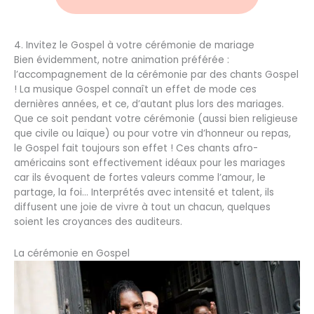
4. Invitez le Gospel à votre cérémonie de mariage
Bien évidemment, notre animation préférée :
l’accompagnement de la cérémonie par des chants Gospel
! La musique Gospel connaît un effet de mode ces
dernières années, et ce, d’autant plus lors des mariages.
Que ce soit pendant votre cérémonie (aussi bien religieuse
que civile ou laïque) ou pour votre vin d’honneur ou repas,
le Gospel fait toujours son effet ! Ces chants afro-
américains sont effectivement idéaux pour les mariages
car ils évoquent de fortes valeurs comme l’amour, le
partage, la foi… Interprétés avec intensité et talent, ils
diffusent une joie de vivre à tout un chacun, quelques
soient les croyances des auditeurs.
La cérémonie en Gospel