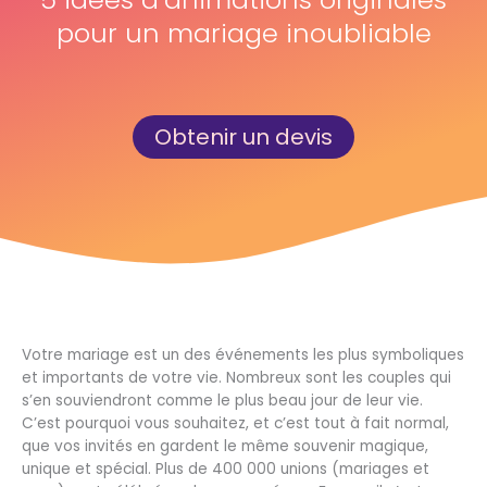
pour un mariage inoubliable
Obtenir un devis
Votre mariage est un des événements les plus symboliques
et importants de votre vie. Nombreux sont les couples qui
s’en souviendront comme le plus beau jour de leur vie.
C’est pourquoi vous souhaitez, et c’est tout à fait normal,
que vos invités en gardent le même souvenir magique,
unique et spécial. Plus de 400 000 unions (mariages et