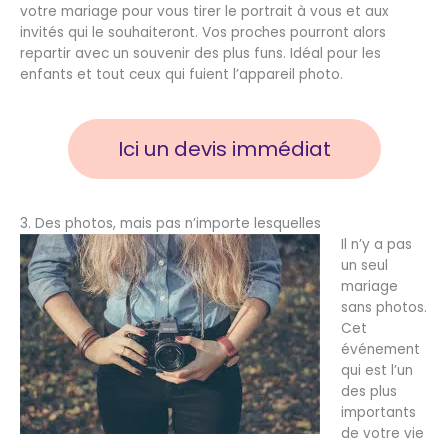
votre mariage pour vous tirer le portrait à vous et aux
invités qui le souhaiteront. Vos proches pourront alors
repartir avec un souvenir des plus funs. Idéal pour les
enfants et tout ceux qui fuient l’appareil photo.
Ici un devis immédiat
3. Des photos, mais pas n’importe lesquelles
Il n’y a pas
un seul
mariage
sans photos.
Cet
événement
qui est l’un
des plus
importants
de votre vie