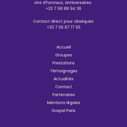
vins d’honneur, anniversaires:
+33 7 68 88 94 36
Contact direct pour obsèques:
+33 7 56 87 17 65
Accueil
Groupes
Prestations
Témoignages
Actualités
Contact
Partenaires
Mentions légales
Gospel Paris