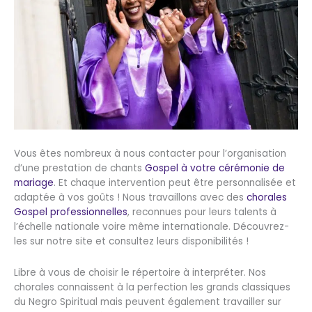
Vous êtes nombreux à nous contacter pour l’organisation
d’une prestation de chants
Gospel à votre cérémonie de
mariage
. Et chaque intervention peut être personnalisée et
adaptée à vos goûts ! Nous travaillons avec des
chorales
Gospel professionnelles
, reconnues pour leurs talents à
l’échelle nationale voire même internationale. Découvrez-
les sur notre site et consultez leurs disponibilités !
Libre à vous de choisir le répertoire à interpréter. Nos
chorales connaissent à la perfection les grands classiques
du Negro Spiritual mais peuvent également travailler sur