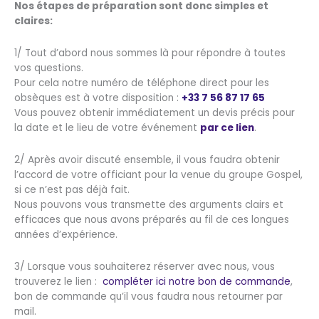
Nos étapes de préparation sont donc simples et
claires:
1/ Tout d’abord nous sommes là pour répondre à toutes
vos questions.
Pour cela notre numéro de téléphone direct pour les
obsèques est à votre disposition : ‭
+33 7 56 87 17 65‬
Vous pouvez obtenir immédiatement un devis précis pour
la date et le lieu de votre événement
par ce lien
.
2/ Après avoir discuté ensemble, il vous faudra obtenir
l’accord de votre officiant pour la venue du groupe Gospel,
si ce n’est pas déjà fait.
Nous pouvons vous transmette des arguments clairs et
efficaces que nous avons préparés au fil de ces longues
années d’expérience.
3/ Lorsque vous souhaiterez réserver avec nous, vous
trouverez le lien :
compléter ici notre bon de commande
,
bon de commande qu’il vous faudra nous retourner par
mail.