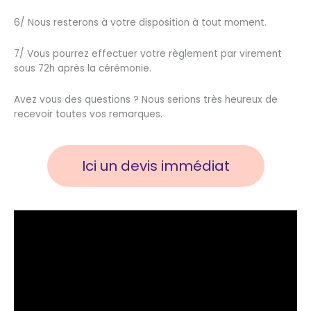
6/ Nous resterons à votre disposition à tout moment.
7/ Vous pourrez effectuer votre règlement par virement
sous 72h après la cérémonie.
Avez vous des questions ? Nous serions très heureux de
recevoir toutes vos remarques.
Ici un devis immédiat