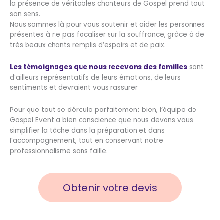
la présence de véritables chanteurs de Gospel prend tout
son sens.
Nous sommes là pour vous soutenir et aider les personnes
présentes à ne pas focaliser sur la souffrance, grâce à de
très beaux chants remplis d’espoirs et de paix.
Les témoignages que nous recevons des familles
sont
d’ailleurs représentatifs de leurs émotions, de leurs
sentiments et devraient vous rassurer.
Pour que tout se déroule parfaitement bien, l’équipe de
Gospel Event a bien conscience que nous devons vous
simplifier la tâche dans la préparation et dans
l’accompagnement, tout en conservant notre
professionnalisme sans faille.
Obtenir votre devis