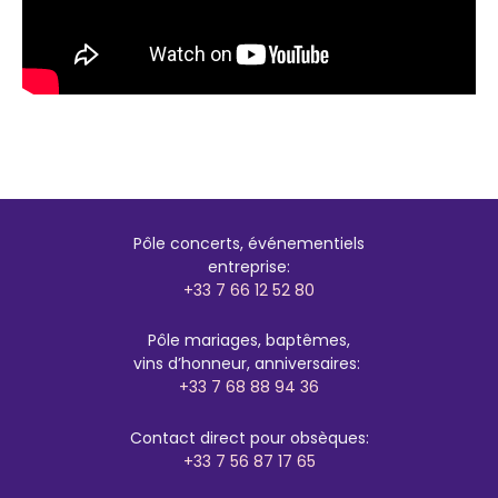
Pôle concerts, événementiels
entreprise:
+33 7 66 12 52 80
Pôle mariages, baptêmes,
vins d’honneur, anniversaires:
+33 7 68 88 94 36
Contact direct pour obsèques:
+33 7 56 87 17 65