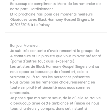
Beaucoup de compliments. Merci de les remercier de
notre part. Cordialement
Et la prochaine fois, pour des moments meilleurs.
Obsèques avec Black Harmony Gospel Singers, le
30/05/2016 à Le Raincy.
Bonjour Monsieur,
Je suis très contente d'avoir rencontré le groupe de
4 chanteurs et un pianiste que vous m'avez présenté
(parmi d'autres tout aussi excellents).
Les artistes de Black Harmony Gospel Singers ont su
nous apporter beaucoup de réconfort, cela a
vraiment plu à toutes les personnes présentes.
Nous avons pu les remercier chaleureusement; en
toute simplicité et sincérité nous nous sommes
embrassés.
Je pense que ma petite sœur, de là où elle se trouve,
a beaucoup aimé cette ambiance et l'union de nous
tous, chanteurs y compris, dans cet instant si