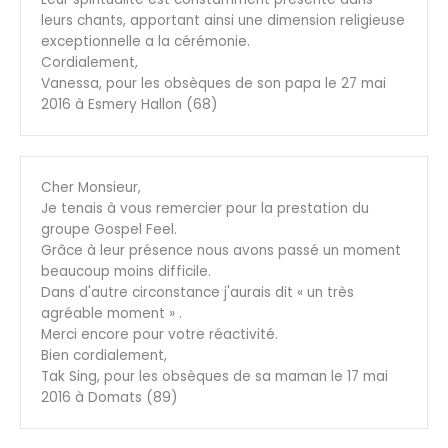
leurs chants, apportant ainsi une dimension religieuse
exceptionnelle a la cérémonie.
Cordialement,
Vanessa, pour les obsèques de son papa le 27 mai
2016 à Esmery Hallon (68)
Cher Monsieur,
Je tenais à vous remercier pour la prestation du
groupe Gospel Feel.
Grâce à leur présence nous avons passé un moment
beaucoup moins difficile.
Dans d'autre circonstance j'aurais dit « un très
agréable moment » .
Merci encore pour votre réactivité.
Bien cordialement,
Tak Sing, pour les obsèques de sa maman le 17 mai
2016 à Domats (89)