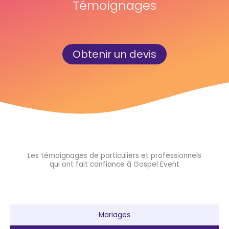
Témoignages
Obtenir un devis
Les témoignages de particuliers et professionnels
qui ont fait confiance à Gospel Event
Mariages