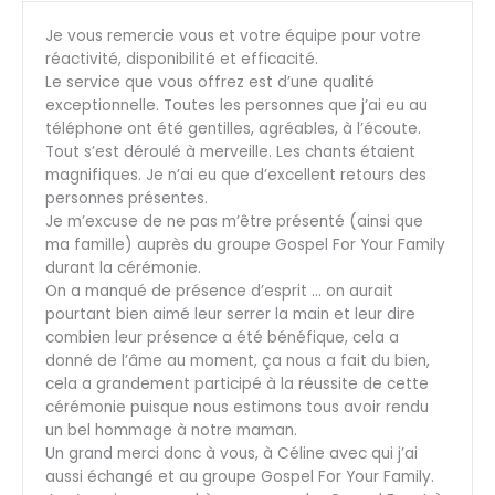
Je vous remercie vous et votre équipe pour votre
réactivité, disponibilité et efficacité.
Le service que vous offrez est d’une qualité
exceptionnelle. Toutes les personnes que j’ai eu au
téléphone ont été gentilles, agréables, à l’écoute.
Tout s’est déroulé à merveille. Les chants étaient
magnifiques. Je n’ai eu que d’excellent retours des
personnes présentes.
Je m’excuse de ne pas m’être présenté (ainsi que
ma famille) auprès du groupe Gospel For Your Family
durant la cérémonie.
On a manqué de présence d’esprit … on aurait
pourtant bien aimé leur serrer la main et leur dire
combien leur présence a été bénéfique, cela a
donné de l’âme au moment, ça nous a fait du bien,
cela a grandement participé à la réussite de cette
cérémonie puisque nous estimons tous avoir rendu
un bel hommage à notre maman.
Un grand merci donc à vous, à Céline avec qui j’ai
aussi échangé et au groupe Gospel For Your Family.