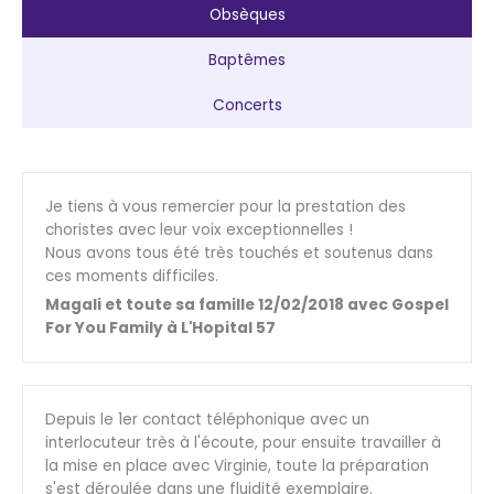
Obsèques
Baptêmes
Concerts
Je tiens à vous remercier pour la prestation des
choristes avec leur voix exceptionnelles !
Nous avons tous été très touchés et soutenus dans
ces moments difficiles.
Magali et toute sa famille 12/02/2018 avec Gospel
For You Family à L'Hopital 57
Depuis le 1er contact téléphonique avec un
interlocuteur très à l'écoute, pour ensuite travailler à
la mise en place avec Virginie, toute la préparation
s'est déroulée dans une fluidité exemplaire.