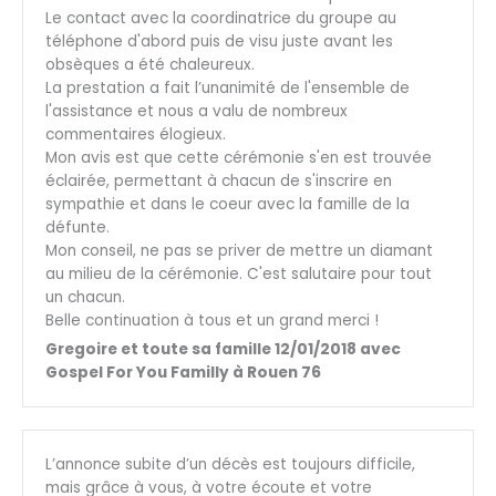
Le contact avec la coordinatrice du groupe au
téléphone d'abord puis de visu juste avant les
obsèques a été chaleureux.
La prestation a fait l’unanimité de l'ensemble de
l'assistance et nous a valu de nombreux
commentaires élogieux.
Mon avis est que cette cérémonie s'en est trouvée
éclairée, permettant à chacun de s'inscrire en
sympathie et dans le coeur avec la famille de la
défunte.
Mon conseil, ne pas se priver de mettre un diamant
au milieu de la cérémonie. C'est salutaire pour tout
un chacun.
Belle continuation à tous et un grand merci !
Gregoire et toute sa famille 12/01/2018 avec
Gospel For You Familly à Rouen 76
L’annonce subite d’un décès est toujours difficile,
mais grâce à vous, à votre écoute et votre