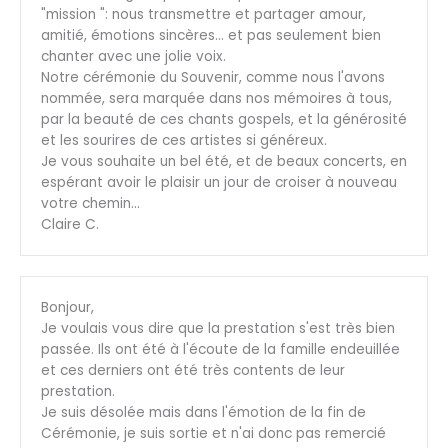
"mission ": nous transmettre et partager amour,
amitié, émotions sincères… et pas seulement bien
chanter avec une jolie voix.
Notre cérémonie du Souvenir, comme nous l'avons
nommée, sera marquée dans nos mémoires à tous,
par la beauté de ces chants gospels, et la générosité
et les sourires de ces artistes si généreux.
Je vous souhaite un bel été, et de beaux concerts, en
espérant avoir le plaisir un jour de croiser à nouveau
votre chemin…
Claire C.
Bonjour,
Je voulais vous dire que la prestation s'est très bien
passée. Ils ont été à l'écoute de la famille endeuillée
et ces derniers ont été très contents de leur
prestation.
Je suis désolée mais dans l'émotion de la fin de
Cérémonie, je suis sortie et n'ai donc pas remercié