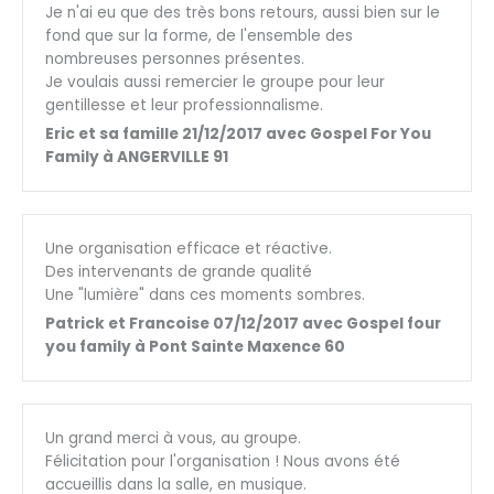
Je n'ai eu que des très bons retours, aussi bien sur le
fond que sur la forme, de l'ensemble des
nombreuses personnes présentes.
Je voulais aussi remercier le groupe pour leur
gentillesse et leur professionnalisme.
Eric et sa famille 21/12/2017 avec Gospel For You
Family à ANGERVILLE 91
Une organisation efficace et réactive.
Des intervenants de grande qualité
Une "lumière" dans ces moments sombres.
Patrick et Francoise 07/12/2017 avec Gospel four
you family à Pont Sainte Maxence 60
Un grand merci à vous, au groupe.
Félicitation pour l'organisation ! Nous avons été
accueillis dans la salle, en musique.