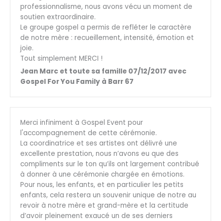
professionnalisme, nous avons vécu un moment de
soutien extraordinaire.
Le groupe gospel a permis de refléter le caractère
de notre mère : recueillement, intensité, émotion et
joie.
Tout simplement MERCI !
Jean Marc et toute sa famille 07/12/2017 avec
Gospel For You Family à Barr 67
Merci infiniment à Gospel Event pour
l'accompagnement de cette cérémonie.
La coordinatrice et ses artistes ont délivré une
excellente prestation, nous n’avons eu que des
compliments sur le ton qu’ils ont largement contribué
à donner à une cérémonie chargée en émotions.
Pour nous, les enfants, et en particulier les petits
enfants, cela restera un souvenir unique de notre au
revoir à notre mère et grand-mère et la certitude
d’avoir pleinement exaucé un de ses derniers