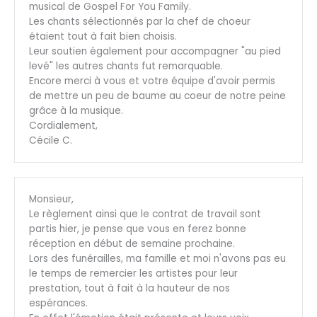
musical de Gospel For You Family.
Les chants sélectionnés par la chef de choeur
étaient tout à fait bien choisis.
Leur soutien également pour accompagner "au pied
levé" les autres chants fut remarquable.
Encore merci à vous et votre équipe d'avoir permis
de mettre un peu de baume au coeur de notre peine
grâce à la musique.
Cordialement,
Cécile C.
Monsieur,
Le règlement ainsi que le contrat de travail sont
partis hier, je pense que vous en ferez bonne
réception en début de semaine prochaine.
Lors des funérailles, ma famille et moi n'avons pas eu
le temps de remercier les artistes pour leur
prestation, tout à fait à la hauteur de nos
espérances.