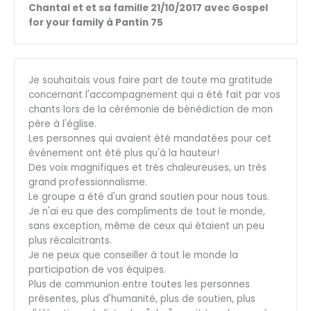
Chantal et et sa famille 21/10/2017 avec Gospel
for your family à Pantin 75
Je souhaitais vous faire part de toute ma gratitude
concernant l'accompagnement qui a été fait par vos
chants lors de la cérémonie de bénédiction de mon
père à l'église.
Les personnes qui avaient été mandatées pour cet
événement ont été plus qu'à la hauteur!
Des voix magnifiques et très chaleureuses, un très
grand professionnalisme.
Le groupe a été d'un grand soutien pour nous tous.
Je n'ai eu que des compliments de tout le monde,
sans exception, même de ceux qui étaient un peu
plus récalcitrants.
Je ne peux que conseiller à tout le monde la
participation de vos équipes.
Plus de communion entre toutes les personnes
présentes, plus d'humanité, plus de soutien, plus