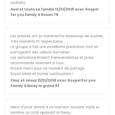
souhaits.
Axel et toute sa famille 12/01/2018 avec Gospel
for you family à Rouen 76
Les artistes ont su transmettre beaucoup de soutien.
Très souriants et respectueux.
Le groupe a fait une excellente prestation tout en
partageant des valeurs humaines.
Les sensations étaient transcendantes et je les
recommande vivement à tous.
Encore merci pour ce moment de partage.
Soyez bénis et bonne continuation !
Fleur et Josue 13/01/2018 avec Gospel For you
Family à Noisy le grand 93
Merci d'avoir donné à ce moment souvent triste et
sombre, un côté apaisant et beau.