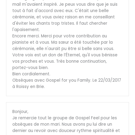
mail m'avaient inspiré. Je peux vous dire que je suis
tout à fait d'accord avec eux. C'était une belle
cérémonie, et vous aviez raison en me conseillant
d'éviter les chants trop tristes. Il faut chercher
l'apaisement.
Encore merci. Merci pour votre contribution au
pianiste et à vous. Ma sœur a été touchée par la
cérémonie, elle n'aurait pu être si belle sans vous.
Votre voix est un don de l’Éternel, qu'il vous bénisse
vos proches et vous. Très bonne continuation,
portez-vous bien.
Bien cordialement.
Obsèques avec Gospel for you Family. Le 22/03/2017
à Roissy en Brie.
Bonjour,
Je remercie tout le groupe de Gospel Feel pour les
obsèques de mon mari. Nous avons pu lui dire un
dernier au revoir avec douceur rythme spiritualité et