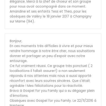
élégance. Merci à la chef de choeur et son groupe
pour nous avoir accompagné dans ce moment.
Amandine et ses enfants Tess et Theo, pour les
obsèques de Valéry le 18 janvier 2017 à Champigny
sur Marne (94).
Bonjour,
En ces moments très difficiles à vivre et pour mieux
rendre hommage à notre être cher, nous souhaitions
donner et partager un peu d'espoir avec notre
entourage.
Ce fut vraiment réussi. Ce groupe très ponctuel ( 2
localisations il fallait assurer!) a non seulement
répondu à nos attentes mais nous a aussi apporté
réconfort avec leurs sourires sincères. Que c'était
agréable ! Mes félicitations pour la réactivité.
Bravo à Gospel for you Family qui a su dégager plein
d'émotions.
Obsèques avec Gospel for you Family. Le 22/11/2016 à
Nanterre.