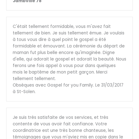
Jambville 78
C'était tellement formidable, vous m'avez fait
tellement de bien. Je suis tellement émue. Je voulais
à tous vous dire à quel point le gospel a été
formidable et émouvant. La cérémonie du départ de
maman fut plus belle encore qu'imaginée. Digne
d'elle, qui adorait le gospel et adorait la beauté. Nous
ferons une fois appel à vous pour dans quelques
mois le baptême de mon petit garçon. Merci
tellement tellement.
Obsèques avec Gospel for you Family. Le 31/03/2017
à St-Solen.
Je suis très satisfaite de vos services, et très
contente de vous avoir fait confiance. Votre
coordinatrice est une très bonne chanteuse, les
témoignages que vous m'aviez mis en copie dans le