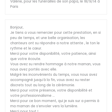
Valérie, pour les funérailles de son papa, le 18/9/14 à
Paris
Bonjour,
Je tiens a vous remercier pour cette prestation, en si
peu de temps, et une belle organisation, les
chanteurs ont su répondre a notre attente , le ton le
rythme et le cœur.
Merci pour votre disponibilité, votre patience, ainsi
que votre écoute.
Vous avez su rendre hommage à notre maman, vous
nous avez portés avec elle.
Malgré les inconvénients du temps, vous nous avez
accompagné jusqu’à la fin, vous avez su rester
discrets tout au long de la cérémonie.
Merci pour votre présence, votre disponibilité et
votre professionnalisme …
Merci pour ce bon moment, qui je suis sur a permis à
ma maman de s’envoler vers la lumière.
Merci pour tout !