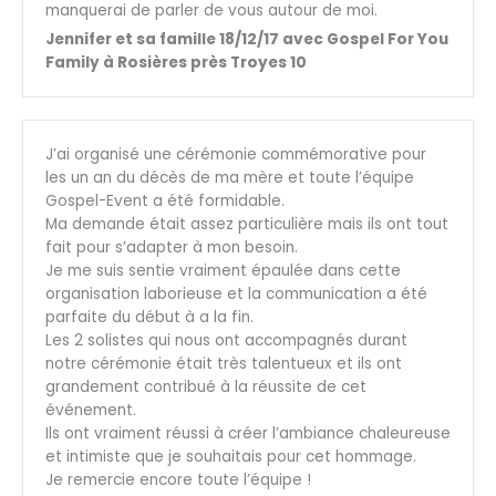
manquerai de parler de vous autour de moi.
Jennifer et sa famille 18/12/17 avec Gospel For You
Family à Rosières près Troyes 10
J’ai organisé une cérémonie commémorative pour
les un an du décès de ma mère et toute l’équipe
Gospel-Event a été formidable.
Ma demande était assez particulière mais ils ont tout
fait pour s’adapter à mon besoin.
Je me suis sentie vraiment épaulée dans cette
organisation laborieuse et la communication a été
parfaite du début à a la fin.
Les 2 solistes qui nous ont accompagnés durant
notre cérémonie était très talentueux et ils ont
grandement contribué à la réussite de cet
événement.
Ils ont vraiment réussi à créer l’ambiance chaleureuse
et intimiste que je souhaitais pour cet hommage.
Je remercie encore toute l’équipe !