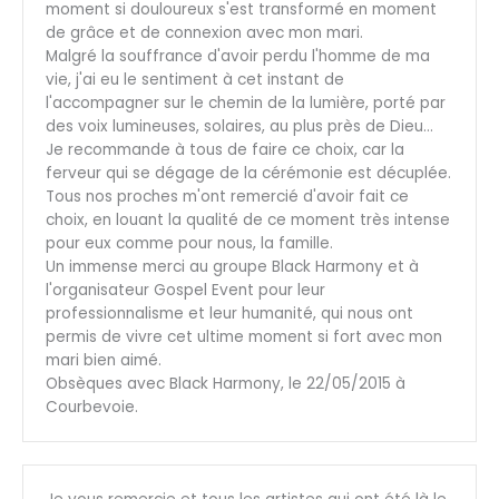
moment si douloureux s'est transformé en moment
de grâce et de connexion avec mon mari.
Malgré la souffrance d'avoir perdu l'homme de ma
vie, j'ai eu le sentiment à cet instant de
l'accompagner sur le chemin de la lumière, porté par
des voix lumineuses, solaires, au plus près de Dieu…
Je recommande à tous de faire ce choix, car la
ferveur qui se dégage de la cérémonie est décuplée.
Tous nos proches m'ont remercié d'avoir fait ce
choix, en louant la qualité de ce moment très intense
pour eux comme pour nous, la famille.
Un immense merci au groupe Black Harmony et à
l'organisateur Gospel Event pour leur
professionnalisme et leur humanité, qui nous ont
permis de vivre cet ultime moment si fort avec mon
mari bien aimé.
Obsèques avec Black Harmony, le 22/05/2015 à
Courbevoie.