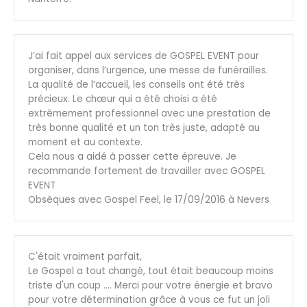
J’ai fait appel aux services de GOSPEL EVENT pour
organiser, dans l’urgence, une messe de funérailles.
La qualité de l’accueil, les conseils ont été très
précieux. Le chœur qui a été choisi a été
extrêmement professionnel avec une prestation de
très bonne qualité et un ton très juste, adapté au
moment et au contexte.
Cela nous a aidé à passer cette épreuve. Je
recommande fortement de travailler avec GOSPEL
EVENT
Obsèques avec Gospel Feel, le 17/09/2016 à Nevers
C'était vraiment parfait,
Le Gospel a tout changé, tout était beaucoup moins
triste d'un coup …. Merci pour votre énergie et bravo
pour votre détermination grâce à vous ce fut un joli