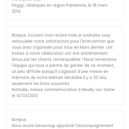
Peggy, obsèques en région Parisienne, le 18 mars
2014
Bonjour, Excusez mon retard mais je souhaite vous
renouveler notre satisfaction pour l'intervention que
vous avez organisée pour nous en Mars dernier. Les
invités à notre célébration ont été extrêmement
émus par les chants, remarquables ! Nous remercions
l'équipe qui nous a permis de garder de ce moment,
un peu difficile puisqu'il s'agissait d'une messe en
mémoire de notre Maman décédée il y a 20 ans,
seulement les bons souvenirs.
Nathalie, messe commémorative à Neuilly-sur-Seine
le 14/03/2012
Bonjour,
Nous avons beaucoup apprécié l'accompagnement