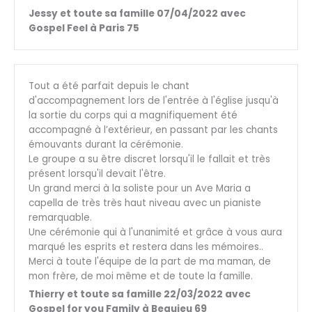
Jessy et toute sa famille 07/04/2022 avec
Gospel Feel à Paris 75
Tout a été parfait depuis le chant
d'accompagnement lors de l'entrée à l'église jusqu'à
la sortie du corps qui a magnifiquement été
accompagné à l’extérieur, en passant par les chants
émouvants durant la cérémonie.
Le groupe a su être discret lorsqu'il le fallait et très
présent lorsqu'il devait l'être.
Un grand merci à la soliste pour un Ave Maria a
capella de très très haut niveau avec un pianiste
remarquable.
Une cérémonie qui à l'unanimité et grâce à vous aura
marqué les esprits et restera dans les mémoires..
Merci à toute l'équipe de la part de ma maman, de
mon frère, de moi même et de toute la famille.
Thierry et toute sa famille 22/03/2022 avec
Gospel for you Family à Beaujeu 69