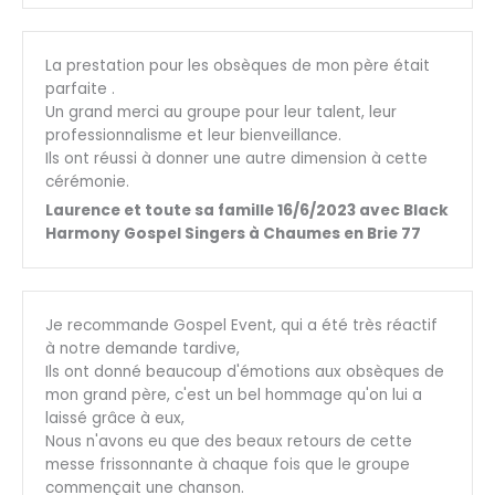
La prestation pour les obsèques de mon père était
parfaite .
Un grand merci au groupe pour leur talent, leur
professionnalisme et leur bienveillance.
Ils ont réussi à donner une autre dimension à cette
cérémonie.
Laurence et toute sa famille 16/6/2023 avec Black
Harmony Gospel Singers à Chaumes en Brie 77
Je recommande Gospel Event, qui a été très réactif
à notre demande tardive,
Ils ont donné beaucoup d'émotions aux obsèques de
mon grand père, c'est un bel hommage qu'on lui a
laissé grâce à eux,
Nous n'avons eu que des beaux retours de cette
messe frissonnante à chaque fois que le groupe
commençait une chanson.