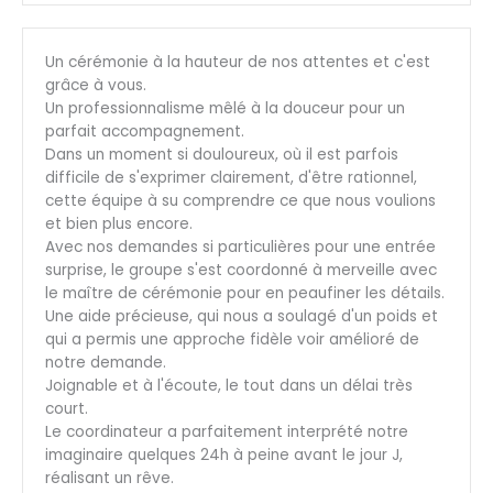
Un cérémonie à la hauteur de nos attentes et c'est
grâce à vous.
Un professionnalisme mêlé à la douceur pour un
parfait accompagnement.
Dans un moment si douloureux, où il est parfois
difficile de s'exprimer clairement, d'être rationnel,
cette équipe à su comprendre ce que nous voulions
et bien plus encore.
Avec nos demandes si particulières pour une entrée
surprise, le groupe s'est coordonné à merveille avec
le maître de cérémonie pour en peaufiner les détails.
Une aide précieuse, qui nous a soulagé d'un poids et
qui a permis une approche fidèle voir amélioré de
notre demande.
Joignable et à l'écoute, le tout dans un délai très
court.
Le coordinateur a parfaitement interprété notre
imaginaire quelques 24h à peine avant le jour J,
réalisant un rêve.