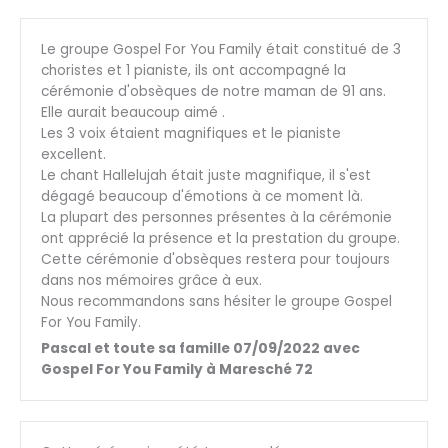
Le groupe Gospel For You Family était constitué de 3
choristes et 1 pianiste, ils ont accompagné la
cérémonie d'obsèques de notre maman de 91 ans.
Elle aurait beaucoup aimé .
Les 3 voix étaient magnifiques et le pianiste
excellent.
Le chant Hallelujah était juste magnifique, il s'est
dégagé beaucoup d'émotions à ce moment là.
La plupart des personnes présentes à la cérémonie
ont apprécié la présence et la prestation du groupe.
Cette cérémonie d'obsèques restera pour toujours
dans nos mémoires grâce à eux.
Nous recommandons sans hésiter le groupe Gospel
For You Family.
Pascal et toute sa famille 07/09/2022 avec
Gospel For You Family à Maresché 72