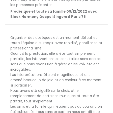
les personnes présentes.
Frédérique et toute sa famille 09/12/2022 avec
Black Harmony Gospel Singers à Paris 75
Organiser des obsèques est un moment délicat et
toute l'équipe a su réagir avec rapidité, gentillesse et
professionnalisme.
Quant à la prestation, elle a été tout simplement
parfaite, les interventions se sont faites sans accros,
sans que nous ayons rien à gérer et les voix étaient
incroyables.
Les interprétations étaient magnifiques et ont
amené beaucoup de joie et de chaleur à ce moment
si particulier.
Nous avons été aiguillé sur le choix et le
remplacement de certaines musiques et tout a été
parfait, tout simplement.
Les amis et la famille qui n'étaient pas au courant, on
été subjugués, tous sans exception nous ont dit que