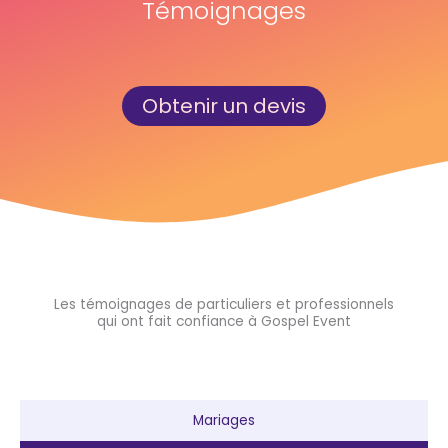
Témoignages
Obtenir un devis
Les témoignages de particuliers et professionnels
qui ont fait confiance à Gospel Event
Mariages