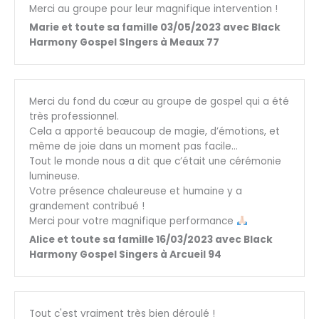
Merci au groupe pour leur magnifique intervention !
Marie et toute sa famille 03/05/2023 avec Black
Harmony Gospel SIngers à Meaux 77
Merci du fond du cœur au groupe de gospel qui a été
très professionnel.
Cela a apporté beaucoup de magie, d’émotions, et
même de joie dans un moment pas facile…
Tout le monde nous a dit que c’était une cérémonie
lumineuse.
Votre présence chaleureuse et humaine y a
grandement contribué !
Merci pour votre magnifique performance
Alice et toute sa famille 16/03/2023 avec Black
Harmony Gospel Singers à Arcueil 94
Tout c'est vraiment très bien déroulé !