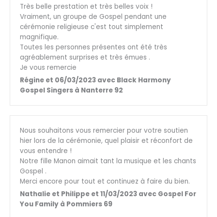
Très belle prestation et très belles voix !
Vraiment, un groupe de Gospel pendant une
cérémonie religieuse c'est tout simplement
magnifique.
Toutes les personnes présentes ont été très
agréablement surprises et très émues .
Je vous remercie
Régine et 06/03/2023 avec Black Harmony
Gospel Singers à Nanterre 92
Nous souhaitons vous remercier pour votre soutien
hier lors de la cérémonie, quel plaisir et réconfort de
vous entendre !
Notre fille Manon aimait tant la musique et les chants
Gospel .
Merci encore pour tout et continuez à faire du bien.
Nathalie et Philippe et 11/03/2023 avec Gospel For
You Family à Pommiers 69