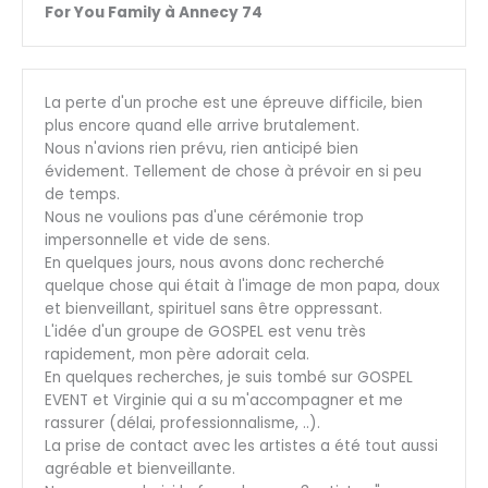
For You Family à Annecy 74
La perte d'un proche est une épreuve difficile, bien
plus encore quand elle arrive brutalement.
Nous n'avions rien prévu, rien anticipé bien
évidement. Tellement de chose à prévoir en si peu
de temps.
Nous ne voulions pas d'une cérémonie trop
impersonnelle et vide de sens.
En quelques jours, nous avons donc recherché
quelque chose qui était à l'image de mon papa, doux
et bienveillant, spirituel sans être oppressant.
L'idée d'un groupe de GOSPEL est venu très
rapidement, mon père adorait cela.
En quelques recherches, je suis tombé sur GOSPEL
EVENT et Virginie qui a su m'accompagner et me
rassurer (délai, professionnalisme, ..).
La prise de contact avec les artistes a été tout aussi
agréable et bienveillante.