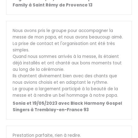
Family à Saint Rémy de Provence 13
Nous avons pris le groupe pour accompagner la
messe de mon papa, et nous avons beaucoup aimé.
La prise de contact et l'organisation ont été très
simples.
Quand nous sommes arrivés à la messe, ils étaient
déjà installés et ont chanté aux bons moments tout
au long de la cérémonie.
Ils chantent divinement bien avec des chants que
nous avions choisis et en adaptant le rythme.
Le groupe a largement participé à la beauté de la
messe et à rendre un bel hommage à notre papa.
Sonia et 19/05/2023 avec Black Harmony Gospel
Singers à Tremblay-en-France 93
Prestation parfaite, rien à redire.