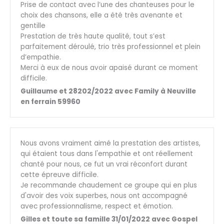
Prise de contact avec l’une des chanteuses pour le
choix des chansons, elle a été très avenante et
gentille
Prestation de très haute qualité, tout s’est
parfaitement déroulé, trio très professionnel et plein
d’empathie.
Merci à eux de nous avoir apaisé durant ce moment
difficile.
Guillaume et 28202/2022 avec Family à Neuville
en ferrain 59960
Nous avons vraiment aimé la prestation des artistes,
qui étaient tous dans l'empathie et ont réellement
chanté pour nous, ce fut un vrai réconfort durant
cette épreuve difficile.
Je recommande chaudement ce groupe qui en plus
d'avoir des voix superbes, nous ont accompagné
avec professionnalisme, respect et émotion.
Gilles et toute sa famille 31/01/2022 avec Gospel