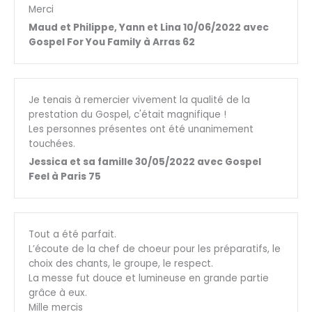
Merci
Maud et Philippe, Yann et Lina 10/06/2022 avec
Gospel For You Family à Arras 62
Je tenais à remercier vivement la qualité de la
prestation du Gospel, c'était magnifique !
Les personnes présentes ont été unanimement
touchées.
Jessica et sa famille 30/05/2022 avec Gospel
Feel à Paris 75
Tout a été parfait.
L’écoute de la chef de choeur pour les préparatifs, le
choix des chants, le groupe, le respect.
La messe fut douce et lumineuse en grande partie
grâce à eux.
Mille mercis