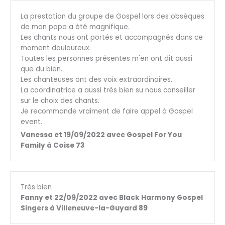
La prestation du groupe de Gospel lors des obsèques
de mon papa a été magnifique.
Les chants nous ont portés et accompagnés dans ce
moment douloureux.
Toutes les personnes présentes m'en ont dit aussi
que du bien.
Les chanteuses ont des voix extraordinaires.
La coordinatrice a aussi très bien su nous conseiller
sur le choix des chants.
Je recommande vraiment de faire appel à Gospel
event.
Vanessa et 19/09/2022 avec Gospel For You
Family à Coise 73
Très bien
Fanny et 22/09/2022 avec Black Harmony Gospel
Singers à Villeneuve-la-Guyard 89