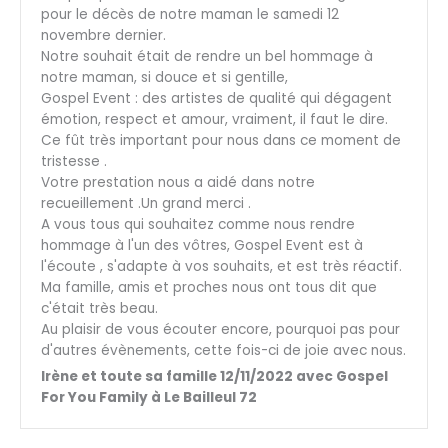
pour le décès de notre maman le samedi 12
novembre dernier.
Notre souhait était de rendre un bel hommage à
notre maman, si douce et si gentille,
Gospel Event : des artistes de qualité qui dégagent
émotion, respect et amour, vraiment, il faut le dire.
Ce fût très important pour nous dans ce moment de
tristesse .
Votre prestation nous a aidé dans notre
recueillement .Un grand merci .
A vous tous qui souhaitez comme nous rendre
hommage à l'un des vôtres, Gospel Event est à
l'écoute , s'adapte à vos souhaits, et est très réactif.
Ma famille, amis et proches nous ont tous dit que
c'était très beau.
Au plaisir de vous écouter encore, pourquoi pas pour
d'autres évènements, cette fois-ci de joie avec nous.
Irène et toute sa famille 12/11/2022 avec Gospel
For You Family à Le Bailleul 72