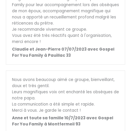
Family pour leur accompagnement lors des obsèques
de mon époux, accompagnement magnifique qui
nous a apporté un recueillement profond malgré les
réticences du prêtre.
Je recommande vivement ce groupe.
Vous avez été très réactifs quant à l'organisation,
merci encore !
Claudie et Jean-Pierre 07/07/2023 avec Gospel
For You Family à Pauillac 33
Nous avons beaucoup aimé ce groupe, bienveillant,
doux et très gentil.
Leurs magnifiques voix ont enchanté les obsèques de
notre papa.
La communication a été simple et rapide.
Merci à vous. Je garde le contact !
Anne et toute sa famille 10/7/2023 avec Gospel
For You Family à Montfermeil 93