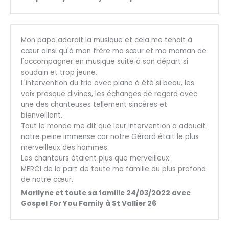
Mon papa adorait la musique et cela me tenait à
cœur ainsi qu'à mon frère ma sœur et ma maman de
l'accompagner en musique suite à son départ si
soudain et trop jeune.
L'intervention du trio avec piano à été si beau, les
voix presque divines, les échanges de regard avec
une des chanteuses tellement sincères et
bienveillant.
Tout le monde me dit que leur intervention a adoucit
notre peine immense car notre Gérard était le plus
merveilleux des hommes.
Les chanteurs étaient plus que merveilleux.
MERCI de la part de toute ma famille du plus profond
de notre cœur.
Marilyne et toute sa famille 24/03/2022 avec
Gospel For You Family à St Vallier 26