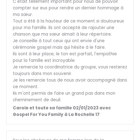
C'était tellement important pour nous de pouvoir
compter sur eux pour rendre un dernier hommage à
ma sœur.
Tout a été à la hauteur de ce moment si douloureux
pour ma famille. Ils ont accepté de rajouter une
chanson que ma sœur aimait à leur répertoire.
Je conseille à tout ceux qui ont envie d'une
cérémonie gospel mais qui hésite à le faire.
Ils sont à leur place, le ton est parfait, l'empathie
pour la famille est incroyable.
Je remercie la coordinatrice du groupe, vous resterez
toujours dans mon souvenir.
Je les remercie tous de nous avoir accompagné dans
ce moment.
Ils m'ont permis de faire un grand pas dans mon
cheminement de deuil.
Carole et toute sa famille 02/01/2023 avec
Gospel For You Family à La Rochelle 17