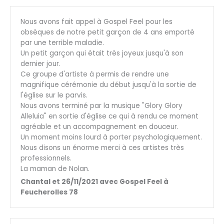
Nous avons fait appel à Gospel Feel pour les
obsèques de notre petit garçon de 4 ans emporté
par une terrible maladie.
Un petit garçon qui était très joyeux jusqu'à son
dernier jour.
Ce groupe d'artiste à permis de rendre une
magnifique cérémonie du début jusqu'à la sortie de
l'église sur le parvis.
Nous avons terminé par la musique "Glory Glory
Alleluia" en sortie d'église ce qui à rendu ce moment
agréable et un accompagnement en douceur.
Un moment moins lourd à porter psychologiquement.
Nous disons un énorme merci à ces artistes très
professionnels.
La maman de Nolan.
Chantal et 26/11/2021 avec Gospel Feel à
Feucherolles 78