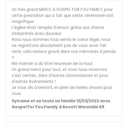
Un très grand MERCI, à GOSPEL FOR FOU FAMILY, pour
cette prestation qui a fait que cette cérémonie soit
magnifique.
L'église était remplie d'amour grâce aux chants
interprétés avec douceur.
Nous nous sommes tous sentis le coeur léger, nous
ne regrettons absolument pas de vous avoir fait
venir, cela restera gravé dans nos mémoires à jamais
!!
Ma maman a dû être heureuse de la haut.
Un grand merci pour tout, et nous nous reverrons
c'est certain, dans d'autres circonstances et pour
d'autres évènements !
Je vous dis à bientôt, et plein de belles choses pour
vous.
Sylvaine et sa toute sa famille 13/03/2022 avec
Gospel For You Family à Roostt Warendin 59