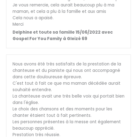
Je vous remercie, cela aurait beaucoup plu à ma
maman, et cela a plu à la famille et aux amis
Cela nous a apaisé.
Merci
Delphine et toute sa famille 15/06/2022 avec
Gospel For You Family à Gleizé 69
Nous avons été très satisfaits de la prestation de la
chanteuse et du pianiste qui nous ont accompagné
dans cette douloureuse épreuve.
C'est tout à fait ce que ma maman décédée aurait
souhaité entendre.
La chanteuse avait une très belle voix qui portait bien
dans l'église.
Le choix des chansons et des moments pour les
chanter étaient tout à fait pertinents.
Les personnes présentes à la messe ont également
beaucoup apprécié.
Prestation très réussie.