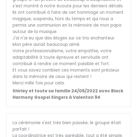
s'est montré à notre écoute pour les derniers détails.
Ils ont contribué à faire de cet hommage un moment
magique, suspendu, hors du temps et qui nous a
permis une communion en la mémoire de mon papa
autour de la musique.
J'ai n'ai eu que des éloges sur ce trio enchanteur.
Mon père aurait beaucoup aimé.
Votre professionnalisme, votre empathie, votre
adaptabilité à toute épreuve et servitude ont
contribué à rendre ce moment paisible et fort.
Et vous savez combien ces moments sont précieux
dans la mémoire de ceux qui restent !
Merci mille fois pour cela.
Shirley et toute sa famille 24/06/2022 avec Black
Harmony Gospel Singers à Valenton 94
La cérémonie s'est très bien passée, le groupe était
parfait !
La coordinatrice est très agréable, tout a été simple.