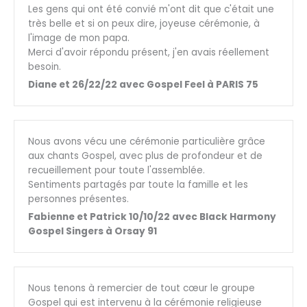
Les gens qui ont été convié m'ont dit que c'était une
très belle et si on peux dire, joyeuse cérémonie, à
l'image de mon papa.
Merci d'avoir répondu présent, j'en avais réellement
besoin.
Diane et 26/22/22 avec Gospel Feel à PARIS 75
Nous avons vécu une cérémonie particulière grâce
aux chants Gospel, avec plus de profondeur et de
recueillement pour toute l'assemblée.
Sentiments partagés par toute la famille et les
personnes présentes.
Fabienne et Patrick 10/10/22 avec Black Harmony
Gospel Singers à Orsay 91
Nous tenons à remercier de tout cœur le groupe
Gospel qui est intervenu à la cérémonie religieuse