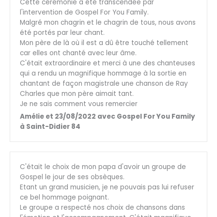
Cette cérémonie a été transcendée par
l'intervention de Gospel For You Family.
Malgré mon chagrin et le chagrin de tous, nous avons
été portés par leur chant.
Mon père de là où il est a dû être touché tellement
car elles ont chanté avec leur âme.
C'était extraordinaire et merci à une des chanteuses
qui a rendu un magnifique hommage à la sortie en
chantant de façon magistrale une chanson de Ray
Charles que mon père aimait tant.
Je ne sais comment vous remercier
Amélie et 23/08/2022 avec Gospel For You Family
à Saint-Didier 84
C'était le choix de mon papa d'avoir un groupe de
Gospel le jour de ses obsèques.
Etant un grand musicien, je ne pouvais pas lui refuser
ce bel hommage poignant.
Le groupe a respecté nos choix de chansons dans