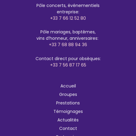
Pôle concerts, événementiels
entreprise:
+33 7 66 12 52 80
Pôle mariages, baptêmes,
vins d’honneur, anniversaires:
+33 7 68 88 94 36
Contact direct pour obsèques:
+33 7 56 87 17 65
Accueil
Groupes
Prestations
Témoignages
Actualités
Contact