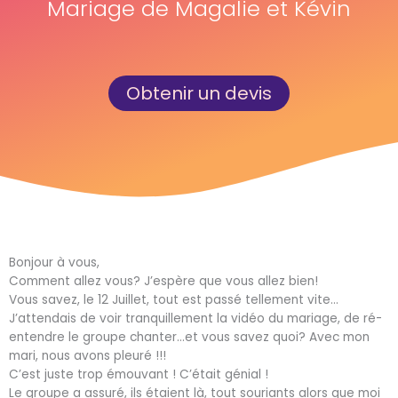
Mariage de Magalie et Kévin
Obtenir un devis
Bonjour à vous,
Comment allez vous? J’espère que vous allez bien!
Vous savez, le 12 Juillet, tout est passé tellement vite…
J’attendais de voir tranquillement la vidéo du mariage, de ré-
entendre le groupe chanter…et vous savez quoi? Avec mon
mari, nous avons pleuré !!!
C’est juste trop émouvant ! C’était génial !
Le groupe a assuré, ils étaient là, tout souriants alors que moi