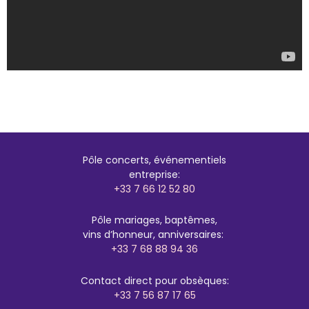
Pôle concerts, événementiels
entreprise:
+33 7 66 12 52 80
Pôle mariages, baptêmes,
vins d’honneur, anniversaires:
+33 7 68 88 94 36
Contact direct pour obsèques:
+33 7 56 87 17 65