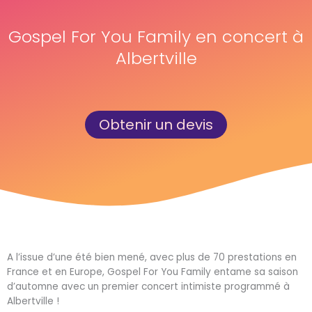
Gospel For You Family en concert à
Albertville
Obtenir un devis
A l’issue d’une été bien mené, avec plus de 70 prestations en
France et en Europe, Gospel For You Family entame sa saison
d’automne avec un premier concert intimiste programmé à
Albertville !