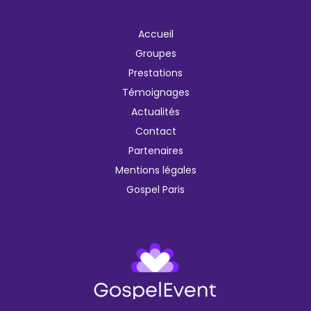
Accueil
Groupes
Prestations
Témoignages
Actualités
Contact
Partenaires
Mentions légales
Gospel Paris