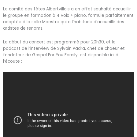
Le comité des fêtes Albertvillois a en effet souhaité accueillir
le groupe en formation à 4 voix + piano, formule parfaitement
adaptée à la salle Maestre qui a l’habitude d’accueillir des
artistes de renoms.
Le début du concert est programmé pour 20h30, et le
podcast de l’interview de Sylvain Padra, chef de choeur et
fondateur de Gospel For You Family, est disponible ici à
l’écoute :