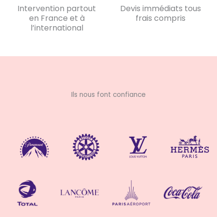
Intervention partout
Devis immédiats tous
en France et à
frais compris
l’international
Ils nous font confiance