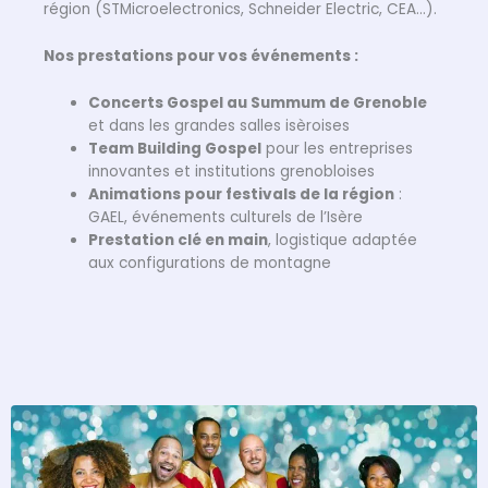
région (STMicroelectronics, Schneider Electric, CEA…).
Nos prestations pour vos événements :
Concerts Gospel au Summum de Grenoble
et dans les grandes salles isèroises
Team Building Gospel
pour les entreprises
innovantes et institutions grenobloises
Animations pour festivals de la région
:
GAEL, événements culturels de l’Isère
Prestation clé en main
, logistique adaptée
aux configurations de montagne