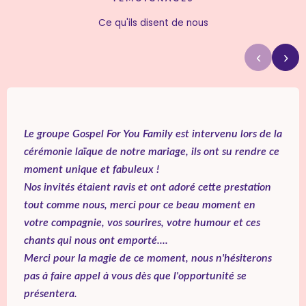
Ce qu'ils disent de nous
‹
›
Le groupe Gospel For You Family est intervenu lors de la
cérémonie laïque de notre mariage, ils ont su rendre ce
moment unique et fabuleux !
Nos invités étaient ravis et ont adoré cette prestation
tout comme nous, merci pour ce beau moment en
votre compagnie, vos sourires, votre humour et ces
chants qui nous ont emporté....
Merci pour la magie de ce moment, nous n'hésiterons
pas à faire appel à vous dès que l'opportunité se
présentera.