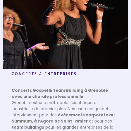
CONCERTS & ENTREPRISES
Concerts Gospel & Team Building à Grenoble
avec une chorale professionnelle
Grenoble est une métropole scientifique et
industrielle de premier plan. Nos chorales gospel
interviennent pour des
événements corporate au
Summum, à l’Agora de Saint-Ismier
et pour des
team buildings
pour les grandes entreprises de la