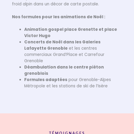
froid alpin dans un décor de carte postale.
Nos formules pour les animations de Noël :
Animation gospel place Grenette et place
Victor Hugo
Concerts de Noël dans les Galeries
Lafayette Grenoble
et les centres
commerciaux Grand’Place et Carrefour
Grenoble
Déambulation dans le centre piéton
grenoblois
Formules adaptées
pour Grenoble-Alpes
Métropole et les stations de ski de l’Isère
TÉMOIGNAGES