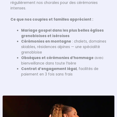
régulièrement nos chorales pour des cérémonies
intenses.
Ce que nos couples et familles apprécient :
Mariage gospel dans les plus belles églises
grenobloises et isèroises
Cérémonies en montagne
: chalets, domaines
skiables, résidences alpines — une spécialité
grenobloise
Obsèques et cérémonies d’hommage
avec
bienveillance dans toute l’Isère
Contrat d’engagement légal
, facilités de
paiement en 3 fois sans frais