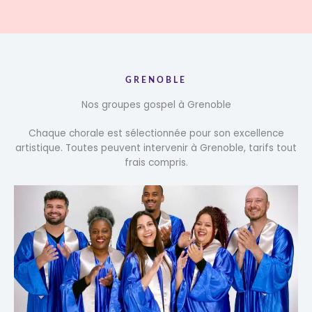
GRENOBLE
Nos groupes gospel à Grenoble
Chaque chorale est sélectionnée pour son excellence
artistique. Toutes peuvent intervenir à Grenoble, tarifs tout
frais compris.