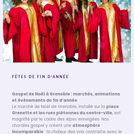
FÊTES DE FIN D’ANNÉE
Gospel de Noël à Grenoble : marchés, animations
et événements de fin d’année
Le marché de Noël de Grenoble, installé sur la
place
Grenette et les rues piétonnes du centre-ville
, est
magnifié par le cadre des Alpes enneigées. Nos
chorales gospel y créent une
atmosphère
incomparable
: la chaleur des voix contraste avec le