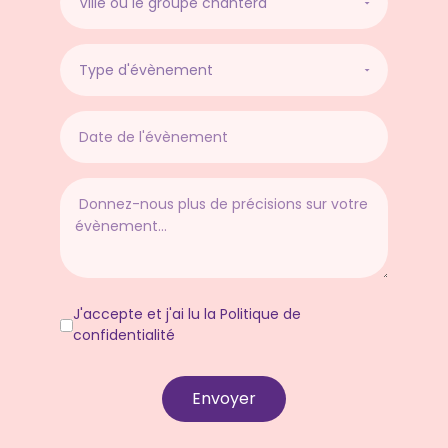
J'accepte et j'ai lu la Politique de
confidentialité
Envoyer