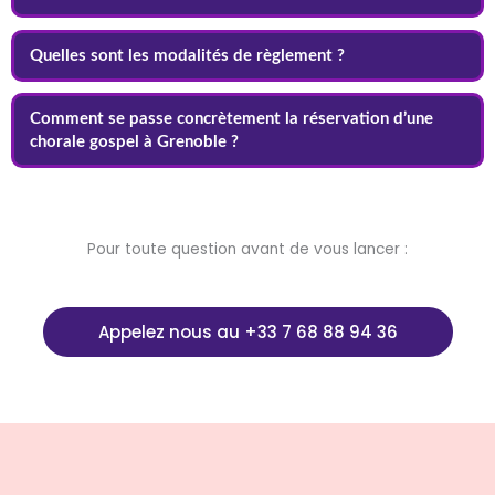
Quelles sont les modalités de règlement ?
Comment se passe concrètement la réservation d’une
chorale gospel à Grenoble ?
Pour toute question avant de vous lancer :
Appelez nous au +33 7 68 88 94 36