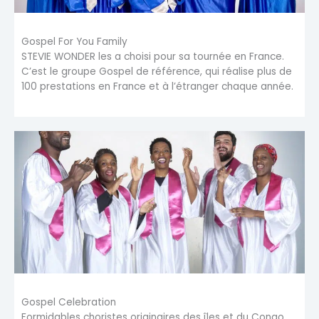
Gospel For You Family
STEVIE WONDER les a choisi pour sa tournée en France.
C’est le groupe Gospel de référence, qui réalise plus de
100 prestations en France et à l’étranger chaque année.
Gospel Celebration
Formidables choristes originaires des îles et du Congo,