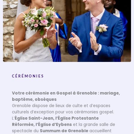
CÉRÉMONIES
Votre cérémonie en Gospel à Grenoble : mariage,
baptême, obsèques
Grenoble dispose de lieux de culte et d’espaces
culturels d’exception pour vos cérémonies gospel.
L’
Église Saint-Jean, l’Église Protestante
Réformée, l’Église d’Eybens
et la grande salle de
spectacle du
Summum de Grenoble
accueillent