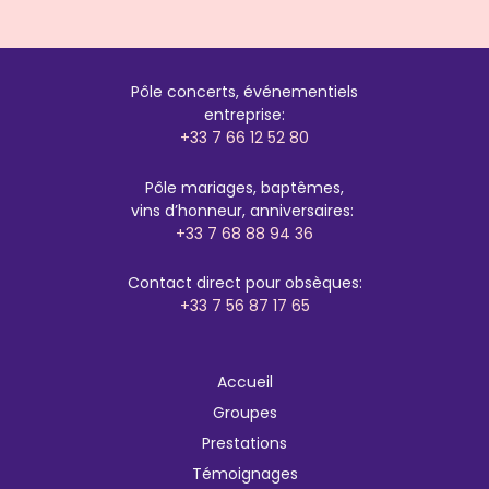
Pôle concerts, événementiels
entreprise:
+33 7 66 12 52 80
Pôle mariages, baptêmes,
vins d’honneur, anniversaires:
+33 7 68 88 94 36
Contact direct pour obsèques:
+33 7 56 87 17 65
Accueil
Groupes
Prestations
Témoignages