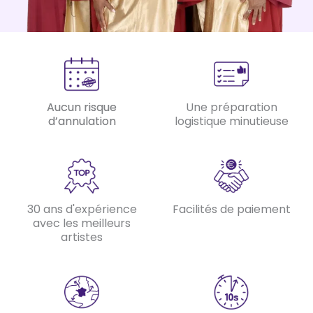
Aucun risque
Une préparation
d’annulation
logistique minutieuse
30 ans d'expérience
Facilités de paiement
avec les meilleurs
artistes