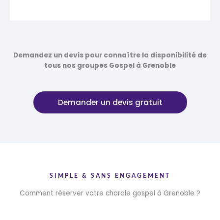
Demandez un devis pour connaître la disponibilité de
tous nos groupes Gospel à Grenoble
Demander un devis gratuit
SIMPLE & SANS ENGAGEMENT
Comment réserver votre chorale gospel à Grenoble ?