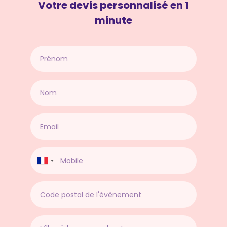
Votre devis personnalisé en 1
minute