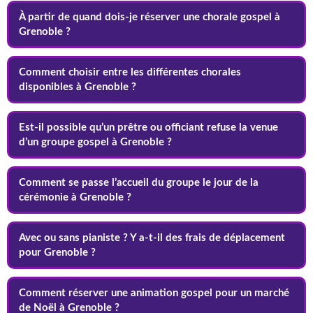
À partir de quand dois-je réserver une chorale gospel à
Grenoble ?
Comment choisir entre les différentes chorales
disponibles à Grenoble ?
Est-il possible qu’un prêtre ou officiant refuse la venue
d’un groupe gospel à Grenoble ?
Comment se passe l’accueil du groupe le jour de la
cérémonie à Grenoble ?
Avec ou sans pianiste ? Y a-t-il des frais de déplacement
pour Grenoble ?
Comment réserver une animation gospel pour un marché
de Noël à Grenoble ?