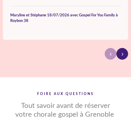
Maryline et Stéphane 18/07/2026 avec Gospel For You Family à
Roybon 38
‹
›
FOIRE AUX QUESTIONS
Tout savoir avant de réserver
votre chorale gospel à Grenoble