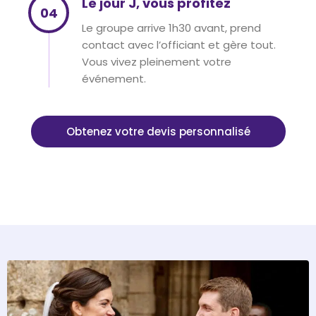
Le jour J, vous profitez
04
Le groupe arrive 1h30 avant, prend
contact avec l’officiant et gère tout.
Vous vivez pleinement votre
événement.
Obtenez votre devis personnalisé