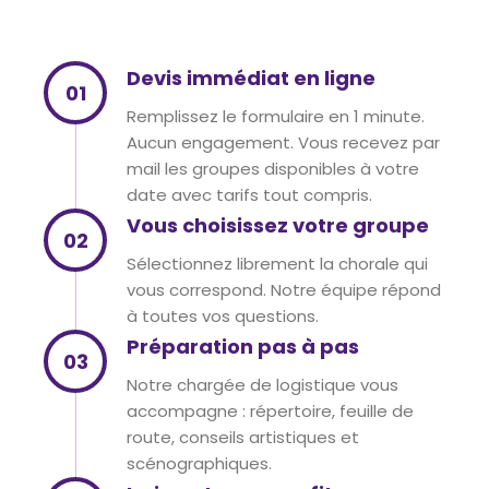
Devis immédiat en ligne
01
Remplissez le formulaire en 1 minute.
Aucun engagement. Vous recevez par
mail les groupes disponibles à votre
date avec tarifs tout compris.
Vous choisissez votre groupe
02
Sélectionnez librement la chorale qui
vous correspond. Notre équipe répond
à toutes vos questions.
Préparation pas à pas
03
Notre chargée de logistique vous
accompagne : répertoire, feuille de
route, conseils artistiques et
scénographiques.