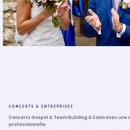
CONCERTS & ENTREPRISES
Concerts Gospel & Team Building à Caen avec une 
professionnelle