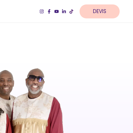
DEVIS