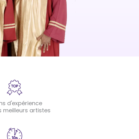
ns d'expérience
s meilleurs artistes