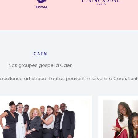
CAEN
Nos groupes gospel à Caen
ellence artistique. Toutes peuvent intervenir à Caen, tarifs