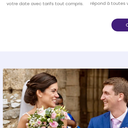
répond à toutes 
votre date avec tarifs tout compris.
O