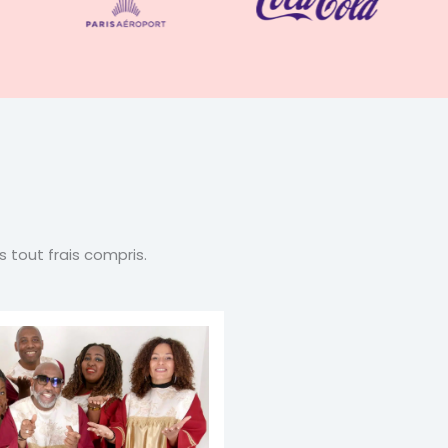
 tout frais compris.