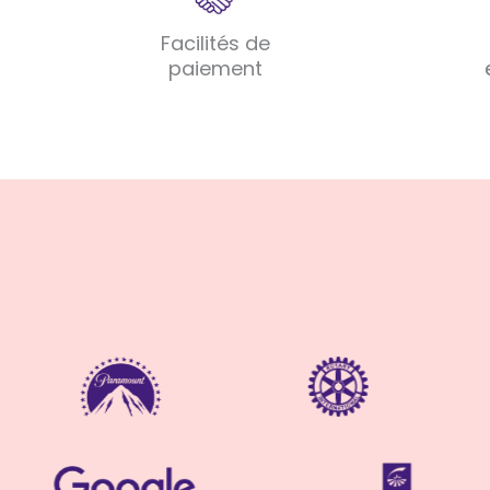
Facilités de
paiement