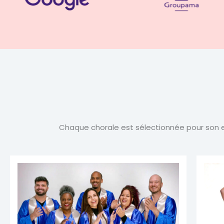
Chaque chorale est sélectionnée pour son exc