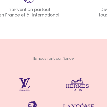
Intervention partout
De
en France et à l'international
tou
Ils nous font confiance