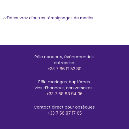
>>
Découvrez d’autres témoignages de mariés
Pôle concerts, événementiels
entreprise:
+33 7 66 12 52 80
Pôle mariages, baptêmes,
vins d’honneur, anniversaires:
+33 7 68 88 94 36
Contact direct pour obsèques:
+33 7 56 87 17 65