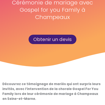
Cérémonie de mariage avec
Gospel for you Family à
Champeaux
Obtenir un devis
Découvrez ce témoignage de mariés qui ont surpris leurs
invités, avec l’intervention de la chorale Gospel For You
Family lors de leur cérémonie de mariage à Champeaux
en Seine-et-Marne.